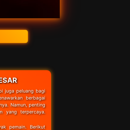
ESAR
pi juga peluang bagi
enawarkan berbagai
nya. Namun, penting
m yang terpercaya.
ak pemain. Berikut