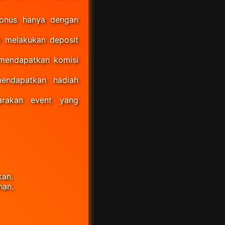
onus hanya dengan
 melakukan deposit
mendapatkan komisi
endapatkan hadiah
rakan event yang
kan.
han.