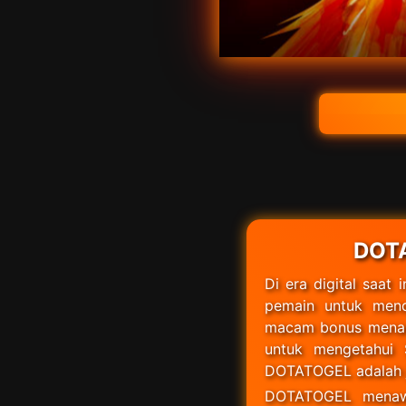
DOT
Di era digital saat
pemain untuk mend
macam bonus menari
untuk mengetahui 
DOTATOGEL adalah 
DOTATOGEL menawar