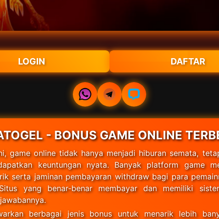
LOGIN
DAFTAR
ATOGEL - BONUS GAME ONLINE TERB
 ini, game online tidak hanya menjadi hiburan semata, teta
apatkan keuntungan nyata. Banyak platform game m
k serta jaminan pembayaran withdraw bagi para pemain
Situs yang benar-benar membayar dan memiliki siste
jawabannya.
kan berbagai jenis bonus untuk menarik lebih bany