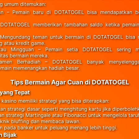
ng umum ditemukan:
ran – Pemain baru di DOTATOGEL bisa mendapatkan b
 DOTATOGEL memberikan tambahan saldo ketika pemain
– Mengundang teman untuk bermain di DOTATOGEL bisa 
g atau kredit game.
tau Mingguan – Pemain setia DOTATOGEL sering m
itas bermain mereka.
namen Berhadiah – DOTATOGEL banyak menyelengga
main memenangkan hadiah besar.
Tips Bermain Agar Cuan di DOTATOGEL
 yang Tepat
kasino memiliki strategi yang bisa diterapkan:
an strategi dasar seperti menghitung kartu jika diperboleh
an strategi Martingale atau Fibonacci untuk mengelola taru
teknik bluffing dan membaca lawan.
n pada banker untuk peluang menang lebih tinggi.
 Bijak