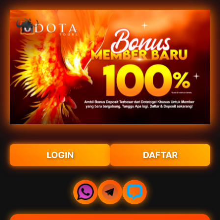
LOGIN
DAFTAR