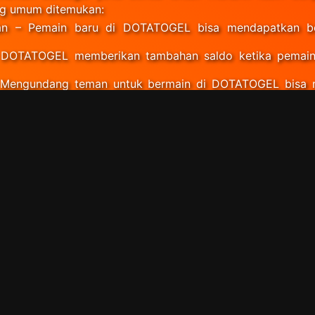
ng umum ditemukan:
ran – Pemain baru di DOTATOGEL bisa mendapatkan b
 DOTATOGEL memberikan tambahan saldo ketika pemain
– Mengundang teman untuk bermain di DOTATOGEL bisa 
g atau kredit game.
tau Mingguan – Pemain setia DOTATOGEL sering m
itas bermain mereka.
namen Berhadiah – DOTATOGEL banyak menyelengga
main memenangkan hadiah besar.
Tips Bermain Agar Cuan di DOTATOGEL
 yang Tepat
kasino memiliki strategi yang bisa diterapkan:
an strategi dasar seperti menghitung kartu jika diperboleh
an strategi Martingale atau Fibonacci untuk mengelola taru
teknik bluffing dan membaca lawan.
n pada banker untuk peluang menang lebih tinggi.
 Bijak