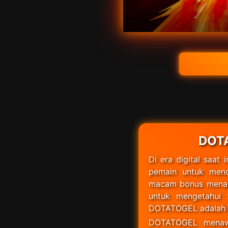
DOT
Di era digital saat
pemain untuk mend
macam bonus menari
untuk mengetahui 
DOTATOGEL adalah 
DOTATOGEL menawar