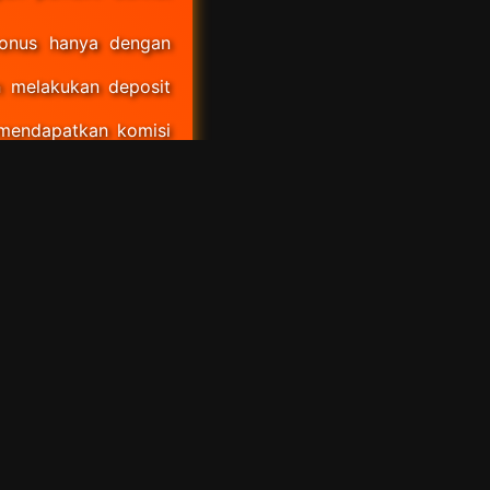
onus hanya dengan
 melakukan deposit
mendapatkan komisi
endapatkan hadiah
rakan event yang
kan.
han.