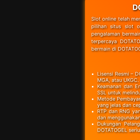
D
Slot online telah me
pilihan situs slot
pengalaman bermain
terpercaya DOTATOG
bermain di DOTATO
Lisensi Resmi – D
MGA, atau UKGC.
Keamanan dan En
SSL untuk melind
Metode Pembayar
yang jelas dan ce
RTP dan RNG yang
dan menggunakan 
Dukungan Pelang
DOTATOGEL serius