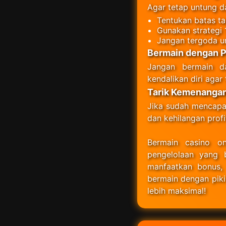
Agar tetap untung d
Tentukan batas ta
Gunakan strategi 1
Jangan tergoda un
Bermain dengan Pi
Jangan bermain d
kendalikan diri agar
Tarik Kemenangan
Jika sudah mencapai
dan kehilangan profi
Bermain casino on
pengelolaan yang 
manfaatkan bonus, 
bermain dengan pikir
lebih maksimal!