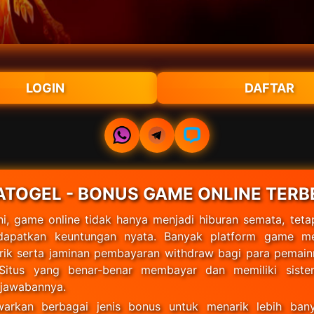
LOGIN
DAFTAR
ATOGEL - BONUS GAME ONLINE TERB
 ini, game online tidak hanya menjadi hiburan semata, teta
apatkan keuntungan nyata. Banyak platform game m
k serta jaminan pembayaran withdraw bagi para pemain
Situs yang benar-benar membayar dan memiliki siste
jawabannya.
kan berbagai jenis bonus untuk menarik lebih bany