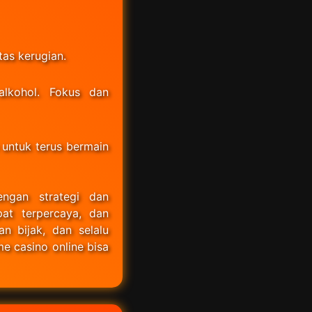
as kerugian.
lkohol. Fokus dan
 untuk terus bermain
engan strategi dan
at terpercaya, dan
n bijak, dan selalu
me casino online bisa