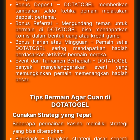
Bonus Deposit – DOTATOGEL memberikan
tambahan saldo ketika pemain melakukan
deposit pertama.
Bonus Referral – Mengundang teman untuk
bermain di DOTATOGEL bisa mendapatkan
komisi dalam bentuk uang atau kredit game.
Bonus Harian atau Mingguan – Pemain setia
DOTATOGEL sering mendapatkan hadiah
berdasarkan aktivitas bermain mereka.
Event dan Turnamen Berhadiah – DOTATOGEL
banyak menyelenggarakan event yang
memungkinkan pemain memenangkan hadiah
besar.
Tips Bermain Agar Cuan di
DOTATOGEL
Gunakan Strategi yang Tepat
Beberapa permainan kasino memiliki strategi
yang bisa diterapkan:
Blackjack – Gunakan strategi dasar seperti