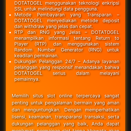
DOTATOGEL menggunakan teknologi enkripsi
SSL untuk melindungi data pengguna.
Metode Pembayaran yang Transparan –
DOTATOGEL menyediakan metode deposit
dan withdraw yang jelas dan cepat.
RTP dan RNG yang Jelas – DOTATOGEL
menampilkan informasi tentang Return to
Player (RTP) dan menggunakan sistem
Random Number Generator (RNG) untuk
keadilan permainan.
Dukungan Pelanggan 24/7 – Adanya layanan
pelanggan yang responsif menandakan bahwa
DOTATOGEL serius dalam melayani
pemainnya.
Memilih situs slot online terpercaya sangat
penting untuk pengalaman bermain yang aman
dan menguntungkan. Dengan memperhatikan
lisensi, keamanan, transparansi transaksi, serta
dukungan pelanggan yang baik, Anda dapat
menikmati permainan slot tanpa khawatir akan