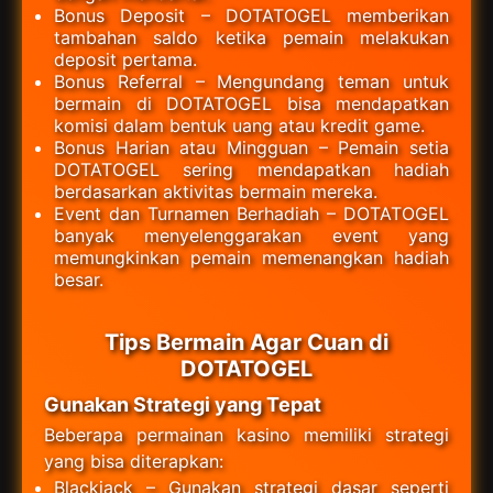
Bonus Deposit – DOTATOGEL memberikan
tambahan saldo ketika pemain melakukan
deposit pertama.
Bonus Referral – Mengundang teman untuk
bermain di DOTATOGEL bisa mendapatkan
komisi dalam bentuk uang atau kredit game.
Bonus Harian atau Mingguan – Pemain setia
DOTATOGEL sering mendapatkan hadiah
berdasarkan aktivitas bermain mereka.
Event dan Turnamen Berhadiah – DOTATOGEL
banyak menyelenggarakan event yang
memungkinkan pemain memenangkan hadiah
besar.
Tips Bermain Agar Cuan di
DOTATOGEL
Gunakan Strategi yang Tepat
Beberapa permainan kasino memiliki strategi
yang bisa diterapkan:
Blackjack – Gunakan strategi dasar seperti