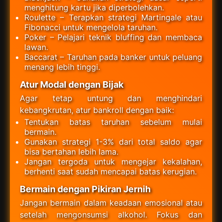
menghitung kartu jika diperbolehkan.
Roulette – Terapkan strategi Martingale atau
Fibonacci untuk mengelola taruhan.
Poker – Pelajari teknik bluffing dan membaca
lawan.
Baccarat – Taruhan pada banker untuk peluang
menang lebih tinggi.
Atur Modal dengan Bijak
Agar tetap untung dan menghindari
kebangkrutan, atur bankroll dengan baik:
Tentukan batas taruhan sebelum mulai
bermain.
Gunakan strategi 1-3% dari total saldo agar
bisa bertahan lebih lama.
Jangan tergoda untuk mengejar kekalahan,
berhenti saat sudah mencapai batas kerugian.
Bermain dengan Pikiran Jernih
Jangan bermain dalam keadaan emosional atau
setelah mengonsumsi alkohol. Fokus dan