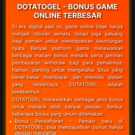
DOTATOGEL - BONUS GAME
ONLINE TERBESAR
Di era digital saat ini, game online tidak hanya
menjadi hiburan semata, tetapi juga peluang
bagi pemain untuk mendapatkan keuntungan
nyata. Banyak platform game menawarkan
berbagai macam bonus menarik serta jaminan
pembayaran withdraw bagi para pemainnya.
Namun, penting untuk mengetahui Situs yang
benar-benar membayar dan memiliki sistem
yang terpercaya. DOTATOGEL adalah
jawabannya.
DOTATOGEL menawarkan berbagai jenis bonus
untuk menarik lebih banyak pemain. Berikut
beberapa bonus yang umum ditemukan:
Bonus Pendaftaran – Pemain baru di
DOTATOGEL bisa mendapatkan bonus hanya
dengan mendaftar.