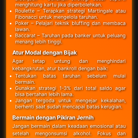
menghitung kartu jika diperbolehkan.
Roulette – Terapkan strategi Martingale atau
Fibonacci untuk mengelola taruhan.
Poker – Pelajari teknik bluffing dan membaca
lawan.
Baccarat – Taruhan pada banker untuk peluang
menang lebih tinggi.
Atur Modal dengan Bijak
Agar tetap untung dan menghindari
kebangkrutan, atur bankroll dengan baik:
Tentukan batas taruhan sebelum mulai
bermain.
Gunakan strategi 1-3% dari total saldo agar
bisa bertahan lebih lama.
Jangan tergoda untuk mengejar kekalahan,
berhenti saat sudah mencapai batas kerugian.
Bermain dengan Pikiran Jernih
Jangan bermain dalam keadaan emosional atau
setelah mengonsumsi alkohol. Fokus dan