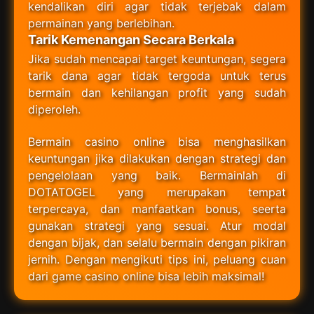
kendalikan diri agar tidak terjebak dalam
permainan yang berlebihan.
Tarik Kemenangan Secara Berkala
Jika sudah mencapai target keuntungan, segera
tarik dana agar tidak tergoda untuk terus
bermain dan kehilangan profit yang sudah
diperoleh.
Bermain casino online bisa menghasilkan
keuntungan jika dilakukan dengan strategi dan
pengelolaan yang baik. Bermainlah di
DOTATOGEL yang merupakan tempat
terpercaya, dan manfaatkan bonus, seerta
gunakan strategi yang sesuai. Atur modal
dengan bijak, dan selalu bermain dengan pikiran
jernih. Dengan mengikuti tips ini, peluang cuan
dari game casino online bisa lebih maksimal!