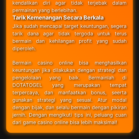
kendalikan diri agar tidak terjebak dalam
permainan yang berlebihan.
Tarik Kemenangan Secara Berkala
Jika sudah mencapai target keuntungan, segera
tarik dana agar tidak tergoda untuk terus
bermain dan kehilangan profit yang sudah
diperoleh.
Bermain casino online bisa menghasilkan
keuntungan jika dilakukan dengan strategi dan
pengelolaan yang baik. Bermainlah di
DOTATOGEL yang merupakan tempat
terpercaya, dan manfaatkan bonus, seerta
gunakan strategi yang sesuai. Atur modal
dengan bijak, dan selalu bermain dengan pikiran
jernih. Dengan mengikuti tips ini, peluang cuan
dari game casino online bisa lebih maksimal!