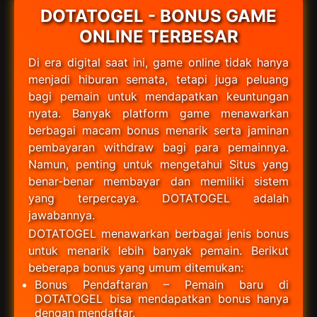
DOTATOGEL - BONUS GAME
ONLINE TERBESAR
Di era digital saat ini, game online tidak hanya
menjadi hiburan semata, tetapi juga peluang
bagi pemain untuk mendapatkan keuntungan
nyata. Banyak platform game menawarkan
berbagai macam bonus menarik serta jaminan
pembayaran withdraw bagi para pemainnya.
Namun, penting untuk mengetahui Situs yang
benar-benar membayar dan memiliki sistem
yang terpercaya. DOTATOGEL adalah
jawabannya.
DOTATOGEL menawarkan berbagai jenis bonus
untuk menarik lebih banyak pemain. Berikut
beberapa bonus yang umum ditemukan:
Bonus Pendaftaran – Pemain baru di
DOTATOGEL bisa mendapatkan bonus hanya
dengan mendaftar.