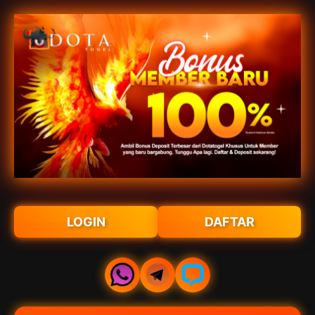
LOGIN
DAFTAR