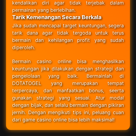
kendalikan diri agar tidak terjebak dalam
permainan yang berlebihan.
Tarik Kemenangan Secara Berkala
Jika sudah mencapai target keuntungan, segera
tarik dana agar tidak tergoda untuk terus
bermain dan kehilangan profit yang sudah
diperoleh.
Bermain casino online bisa menghasilkan
keuntungan jika dilakukan dengan strategi dan
pengelolaan yang baik. Bermainlah di
DOTATOGEL yang merupakan tempat
terpercaya, dan manfaatkan bonus, seerta
gunakan strategi yang sesuai. Atur modal
dengan bijak, dan selalu bermain dengan pikiran
jernih. Dengan mengikuti tips ini, peluang cuan
dari game casino online bisa lebih maksimal!