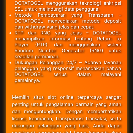
DOTATOGEL menggunakan teknologi enkripsi
SSL untuk melindungi data pengguna.
Metode Pembayaran yang Transparan –
DOTATOGEL menyediakan metode deposit
dan withdraw yang jelas dan cepat.
RTP dan RNG yang Jelas – DOTATOGEL
menampilkan informasi tentang Return to
Player (RTP) dan menggunakan sistem
Random Number Generator (RNG) untuk
keadilan permainan.
Dukungan Pelanggan 24/7 – Adanya layanan
pelanggan yang responsif menandakan bahwa
DOTATOGEL serius dalam melayani
pemainnya.
Memilih situs slot online terpercaya sangat
penting untuk pengalaman bermain yang aman
dan menguntungkan. Dengan memperhatikan
lisensi, keamanan, transparansi transaksi, serta
dukungan pelanggan yang baik, Anda dapat
menikmati permainan slot tanpa khawatir akan