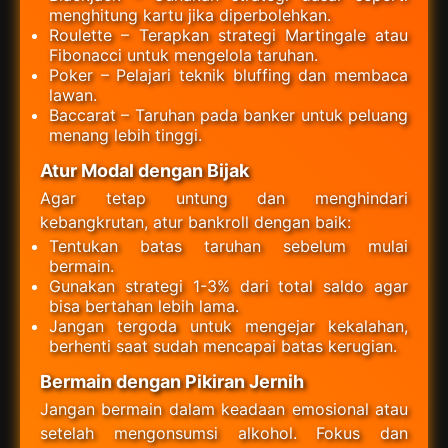
menghitung kartu jika diperbolehkan.
Roulette – Terapkan strategi Martingale atau
Fibonacci untuk mengelola taruhan.
Poker – Pelajari teknik bluffing dan membaca
lawan.
Baccarat – Taruhan pada banker untuk peluang
menang lebih tinggi.
Atur Modal dengan Bijak
Agar tetap untung dan menghindari
kebangkrutan, atur bankroll dengan baik:
Tentukan batas taruhan sebelum mulai
bermain.
Gunakan strategi 1-3% dari total saldo agar
bisa bertahan lebih lama.
Jangan tergoda untuk mengejar kekalahan,
berhenti saat sudah mencapai batas kerugian.
Bermain dengan Pikiran Jernih
Jangan bermain dalam keadaan emosional atau
setelah mengonsumsi alkohol. Fokus dan