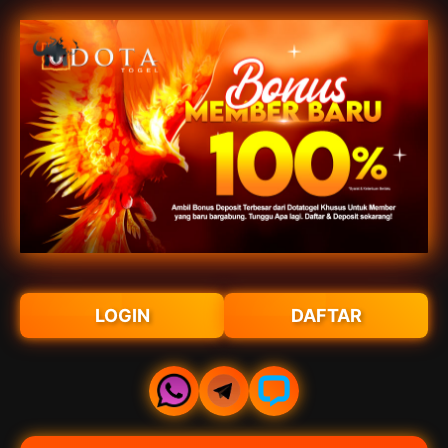
LOGIN
DAFTAR