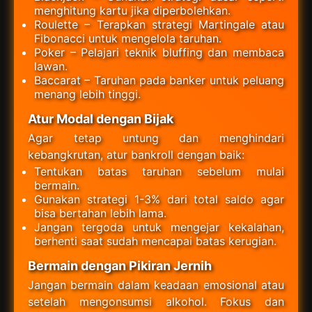
menghitung kartu jika diperbolehkan.
Roulette – Terapkan strategi Martingale atau
Fibonacci untuk mengelola taruhan.
Poker – Pelajari teknik bluffing dan membaca
lawan.
Baccarat – Taruhan pada banker untuk peluang
menang lebih tinggi.
Atur Modal dengan Bijak
Agar tetap untung dan menghindari
kebangkrutan, atur bankroll dengan baik:
Tentukan batas taruhan sebelum mulai
bermain.
Gunakan strategi 1-3% dari total saldo agar
bisa bertahan lebih lama.
Jangan tergoda untuk mengejar kekalahan,
berhenti saat sudah mencapai batas kerugian.
Bermain dengan Pikiran Jernih
Jangan bermain dalam keadaan emosional atau
setelah mengonsumsi alkohol. Fokus dan