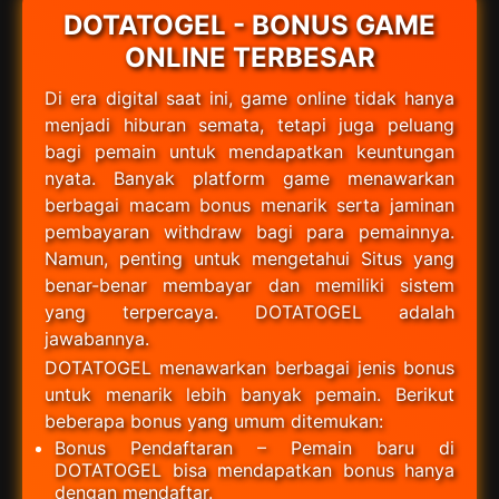
DOTATOGEL - BONUS GAME
ONLINE TERBESAR
Di era digital saat ini, game online tidak hanya
menjadi hiburan semata, tetapi juga peluang
bagi pemain untuk mendapatkan keuntungan
nyata. Banyak platform game menawarkan
berbagai macam bonus menarik serta jaminan
pembayaran withdraw bagi para pemainnya.
Namun, penting untuk mengetahui Situs yang
benar-benar membayar dan memiliki sistem
yang terpercaya. DOTATOGEL adalah
jawabannya.
DOTATOGEL menawarkan berbagai jenis bonus
untuk menarik lebih banyak pemain. Berikut
beberapa bonus yang umum ditemukan:
Bonus Pendaftaran – Pemain baru di
DOTATOGEL bisa mendapatkan bonus hanya
dengan mendaftar.