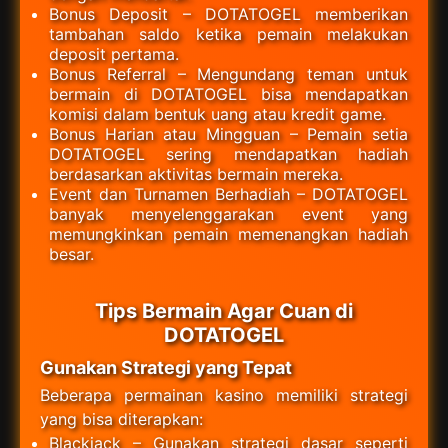
Bonus Deposit – DOTATOGEL memberikan
tambahan saldo ketika pemain melakukan
deposit pertama.
Bonus Referral – Mengundang teman untuk
bermain di DOTATOGEL bisa mendapatkan
komisi dalam bentuk uang atau kredit game.
Bonus Harian atau Mingguan – Pemain setia
DOTATOGEL sering mendapatkan hadiah
berdasarkan aktivitas bermain mereka.
Event dan Turnamen Berhadiah – DOTATOGEL
banyak menyelenggarakan event yang
memungkinkan pemain memenangkan hadiah
besar.
Tips Bermain Agar Cuan di
DOTATOGEL
Gunakan Strategi yang Tepat
Beberapa permainan kasino memiliki strategi
yang bisa diterapkan:
Blackjack – Gunakan strategi dasar seperti