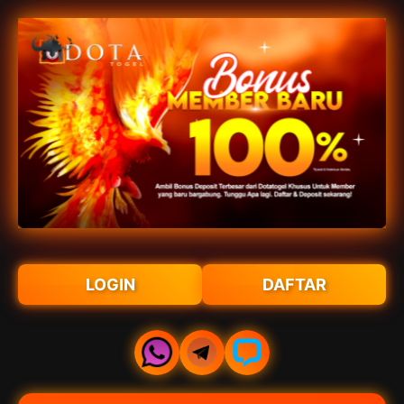
LOGIN
DAFTAR