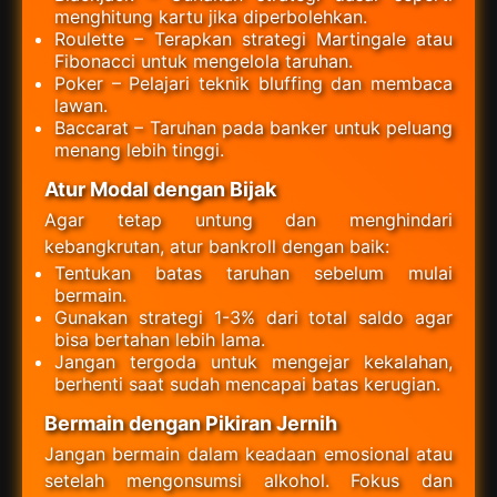
menghitung kartu jika diperbolehkan.
Roulette – Terapkan strategi Martingale atau
Fibonacci untuk mengelola taruhan.
Poker – Pelajari teknik bluffing dan membaca
lawan.
Baccarat – Taruhan pada banker untuk peluang
menang lebih tinggi.
Atur Modal dengan Bijak
Agar tetap untung dan menghindari
kebangkrutan, atur bankroll dengan baik:
Tentukan batas taruhan sebelum mulai
bermain.
Gunakan strategi 1-3% dari total saldo agar
bisa bertahan lebih lama.
Jangan tergoda untuk mengejar kekalahan,
berhenti saat sudah mencapai batas kerugian.
Bermain dengan Pikiran Jernih
Jangan bermain dalam keadaan emosional atau
setelah mengonsumsi alkohol. Fokus dan