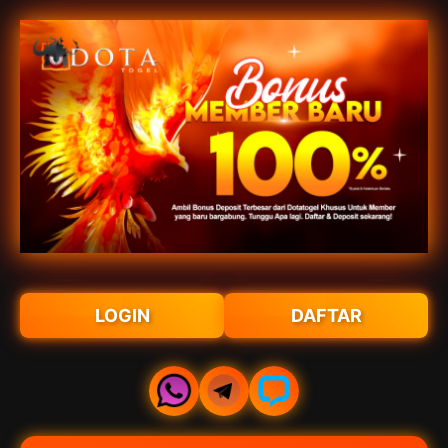
LOGIN
DAFTAR