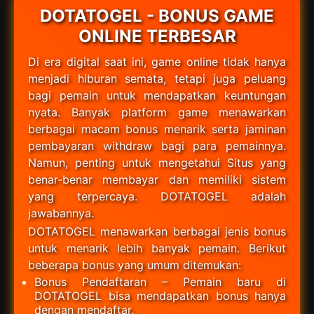
DOTATOGEL - BONUS GAME
ONLINE TERBESAR
Di era digital saat ini, game online tidak hanya
menjadi hiburan semata, tetapi juga peluang
bagi pemain untuk mendapatkan keuntungan
nyata. Banyak platform game menawarkan
berbagai macam bonus menarik serta jaminan
pembayaran withdraw bagi para pemainnya.
Namun, penting untuk mengetahui Situs yang
benar-benar membayar dan memiliki sistem
yang terpercaya. DOTATOGEL adalah
jawabannya.
DOTATOGEL menawarkan berbagai jenis bonus
untuk menarik lebih banyak pemain. Berikut
beberapa bonus yang umum ditemukan:
Bonus Pendaftaran – Pemain baru di
DOTATOGEL bisa mendapatkan bonus hanya
dengan mendaftar.