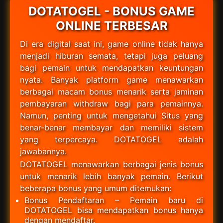
DOTATOGEL - BONUS GAME
ONLINE TERBESAR
Di era digital saat ini, game online tidak hanya
menjadi hiburan semata, tetapi juga peluang
bagi pemain untuk mendapatkan keuntungan
nyata. Banyak platform game menawarkan
berbagai macam bonus menarik serta jaminan
pembayaran withdraw bagi para pemainnya.
Namun, penting untuk mengetahui Situs yang
benar-benar membayar dan memiliki sistem
yang terpercaya. DOTATOGEL adalah
jawabannya.
DOTATOGEL menawarkan berbagai jenis bonus
untuk menarik lebih banyak pemain. Berikut
beberapa bonus yang umum ditemukan:
Bonus Pendaftaran – Pemain baru di
DOTATOGEL bisa mendapatkan bonus hanya
dengan mendaftar.