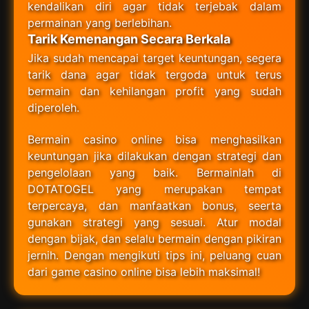
kendalikan diri agar tidak terjebak dalam
permainan yang berlebihan.
Tarik Kemenangan Secara Berkala
Jika sudah mencapai target keuntungan, segera
tarik dana agar tidak tergoda untuk terus
bermain dan kehilangan profit yang sudah
diperoleh.
Bermain casino online bisa menghasilkan
keuntungan jika dilakukan dengan strategi dan
pengelolaan yang baik. Bermainlah di
DOTATOGEL yang merupakan tempat
terpercaya, dan manfaatkan bonus, seerta
gunakan strategi yang sesuai. Atur modal
dengan bijak, dan selalu bermain dengan pikiran
jernih. Dengan mengikuti tips ini, peluang cuan
dari game casino online bisa lebih maksimal!