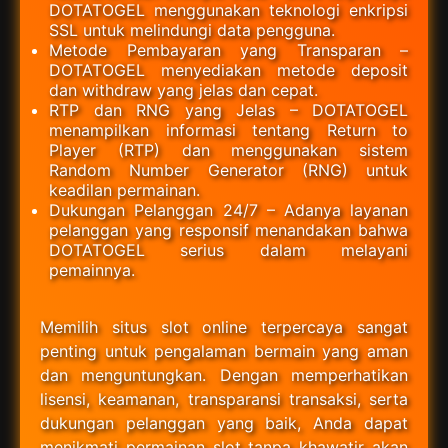
DOTATOGEL menggunakan teknologi enkripsi
SSL untuk melindungi data pengguna.
Metode Pembayaran yang Transparan –
DOTATOGEL menyediakan metode deposit
dan withdraw yang jelas dan cepat.
RTP dan RNG yang Jelas – DOTATOGEL
menampilkan informasi tentang Return to
Player (RTP) dan menggunakan sistem
Random Number Generator (RNG) untuk
keadilan permainan.
Dukungan Pelanggan 24/7 – Adanya layanan
pelanggan yang responsif menandakan bahwa
DOTATOGEL serius dalam melayani
pemainnya.
Memilih situs slot online terpercaya sangat
penting untuk pengalaman bermain yang aman
dan menguntungkan. Dengan memperhatikan
lisensi, keamanan, transparansi transaksi, serta
dukungan pelanggan yang baik, Anda dapat
menikmati permainan slot tanpa khawatir akan