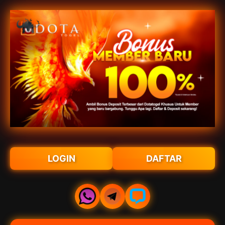
LOGIN
DAFTAR