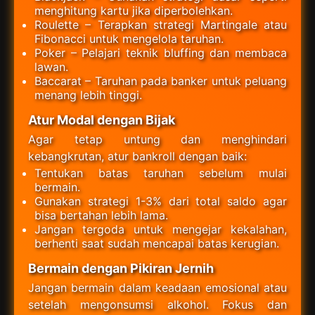
menghitung kartu jika diperbolehkan.
Roulette – Terapkan strategi Martingale atau
Fibonacci untuk mengelola taruhan.
Poker – Pelajari teknik bluffing dan membaca
lawan.
Baccarat – Taruhan pada banker untuk peluang
menang lebih tinggi.
Atur Modal dengan Bijak
Agar tetap untung dan menghindari
kebangkrutan, atur bankroll dengan baik:
Tentukan batas taruhan sebelum mulai
bermain.
Gunakan strategi 1-3% dari total saldo agar
bisa bertahan lebih lama.
Jangan tergoda untuk mengejar kekalahan,
berhenti saat sudah mencapai batas kerugian.
Bermain dengan Pikiran Jernih
Jangan bermain dalam keadaan emosional atau
setelah mengonsumsi alkohol. Fokus dan