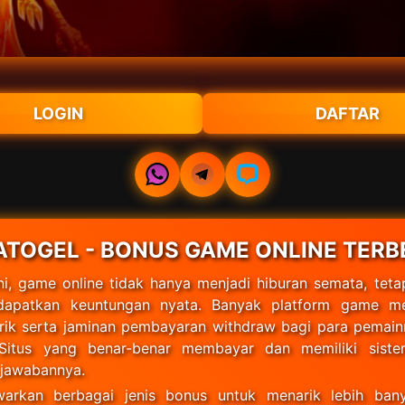
LOGIN
DAFTAR
ATOGEL - BONUS GAME ONLINE TERB
 ini, game online tidak hanya menjadi hiburan semata, teta
apatkan keuntungan nyata. Banyak platform game m
k serta jaminan pembayaran withdraw bagi para pemain
Situs yang benar-benar membayar dan memiliki siste
jawabannya.
kan berbagai jenis bonus untuk menarik lebih bany