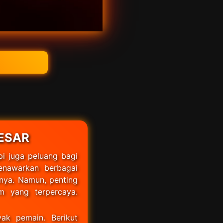
ESAR
pi juga peluang bagi
enawarkan berbagai
nya. Namun, penting
m yang terpercaya.
ak pemain. Berikut