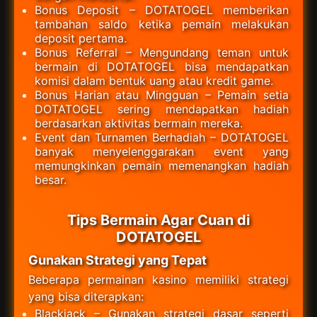
Bonus Deposit – DOTATOGEL memberikan
tambahan saldo ketika pemain melakukan
deposit pertama.
Bonus Referral – Mengundang teman untuk
bermain di DOTATOGEL bisa mendapatkan
komisi dalam bentuk uang atau kredit game.
Bonus Harian atau Mingguan – Pemain setia
DOTATOGEL sering mendapatkan hadiah
berdasarkan aktivitas bermain mereka.
Event dan Turnamen Berhadiah – DOTATOGEL
banyak menyelenggarakan event yang
memungkinkan pemain memenangkan hadiah
besar.
Tips Bermain Agar Cuan di
DOTATOGEL
Gunakan Strategi yang Tepat
Beberapa permainan kasino memiliki strategi
yang bisa diterapkan:
Blackjack – Gunakan strategi dasar seperti