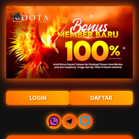
LOGIN
DAFTAR