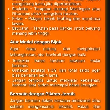
menghitung kartu jika diperbolehkan.
Roulette – Terapkan strategi Martingale atau
Fibonacci untuk mengelola taruhan.
Poker – Pelajari teknik bluffing dan membaca
lawan.
Baccarat – Taruhan pada banker untuk peluang
menang lebih tinggi.
Atur Modal dengan Bijak
Agar tetap untung dan menghindari
kebangkrutan, atur bankroll dengan baik:
Tentukan batas taruhan sebelum mulai
bermain.
Gunakan strategi 1-3% dari total saldo agar
bisa bertahan lebih lama.
Jangan tergoda untuk mengejar kekalahan,
berhenti saat sudah mencapai batas kerugian.
Bermain dengan Pikiran Jernih
Jangan bermain dalam keadaan emosional atau
setelah mengonsumsi alkohol. Fokus dan