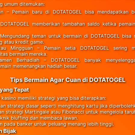
ng umum ditemukan:
ran – Pemain baru di DOTATOGEL bisa mendapatkan b
 DOTATOGEL memberikan tambahan saldo ketika pemain
– Mengundang teman untuk bermain di DOTATOGEL bisa 
g atau kredit game.
tau Mingguan – Pemain setia DOTATOGEL sering m
itas bermain mereka.
namen Berhadiah – DOTATOGEL banyak menyelengga
main memenangkan hadiah besar.
Tips Bermain Agar Cuan di DOTATOGEL
 yang Tepat
kasino memiliki strategi yang bisa diterapkan:
an strategi dasar seperti menghitung kartu jika diperboleh
an strategi Martingale atau Fibonacci untuk mengelola taru
teknik bluffing dan membaca lawan.
n pada banker untuk peluang menang lebih tinggi.
 Bijak