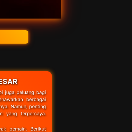
ESAR
pi juga peluang bagi
enawarkan berbagai
nya. Namun, penting
m yang terpercaya.
ak pemain. Berikut