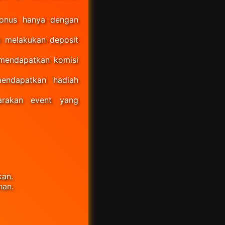
onus hanya dengan
 melakukan deposit
mendapatkan komisi
endapatkan hadiah
rakan event yang
kan.
han.