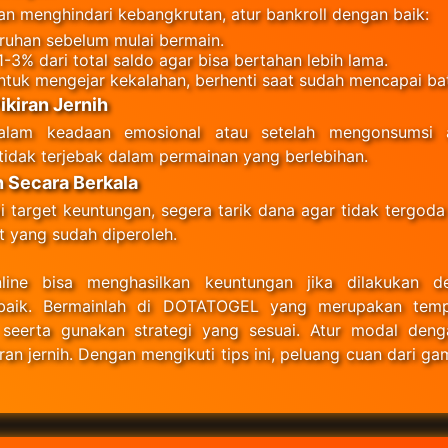
an menghindari kebangkrutan, atur bankroll dengan baik:
ruhan sebelum mulai bermain.
-3% dari total saldo agar bisa bertahan lebih lama.
tuk mengejar kekalahan, berhenti saat sudah mencapai bat
kiran Jernih
alam keadaan emosional atau setelah mengonsumsi a
 tidak terjebak dalam permainan yang berlebihan.
 Secara Berkala
 target keuntungan, segera tarik dana agar tidak tergoda
t yang sudah diperoleh.
line bisa menghasilkan keuntungan jika dilakukan d
baik. Bermainlah di DOTATOGEL yang merupakan temp
seerta gunakan strategi yang sesuai. Atur modal denga
an jernih. Dengan mengikuti tips ini, peluang cuan dari ga