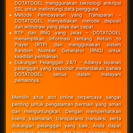
DOTATOGEL menggunakan teknologi enkripsi
SSL untuk melindungi data pengguna.
Metode Pembayaran yang Transparan –
DOTATOGEL menyediakan metode deposit
dan withdraw yang jelas dan cepat.
RTP dan RNG yang Jelas – DOTATOGEL
menampilkan informasi tentang Return to
Player (RTP) dan menggunakan sistem
Random Number Generator (RNG) untuk
keadilan permainan.
Dukungan Pelanggan 24/7 – Adanya layanan
pelanggan yang responsif menandakan bahwa
DOTATOGEL serius dalam melayani
pemainnya.
Memilih situs slot online terpercaya sangat
penting untuk pengalaman bermain yang aman
dan menguntungkan. Dengan memperhatikan
lisensi, keamanan, transparansi transaksi, serta
dukungan pelanggan yang baik, Anda dapat
menikmati permainan slot tanpa khawatir akan