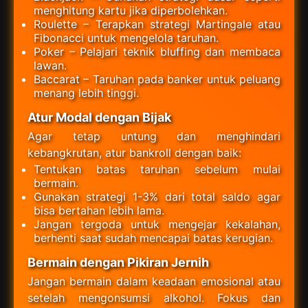
menghitung kartu jika diperbolehkan.
Roulette – Terapkan strategi Martingale atau
Fibonacci untuk mengelola taruhan.
Poker – Pelajari teknik bluffing dan membaca
lawan.
Baccarat – Taruhan pada banker untuk peluang
menang lebih tinggi.
Atur Modal dengan Bijak
Agar tetap untung dan menghindari
kebangkrutan, atur bankroll dengan baik:
Tentukan batas taruhan sebelum mulai
bermain.
Gunakan strategi 1-3% dari total saldo agar
bisa bertahan lebih lama.
Jangan tergoda untuk mengejar kekalahan,
berhenti saat sudah mencapai batas kerugian.
Bermain dengan Pikiran Jernih
Jangan bermain dalam keadaan emosional atau
setelah mengonsumsi alkohol. Fokus dan