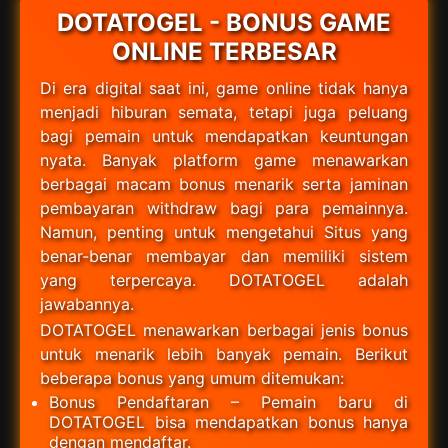
DOTATOGEL - BONUS GAME
ONLINE TERBESAR
Di era digital saat ini, game online tidak hanya
menjadi hiburan semata, tetapi juga peluang
bagi pemain untuk mendapatkan keuntungan
nyata. Banyak platform game menawarkan
berbagai macam bonus menarik serta jaminan
pembayaran withdraw bagi para pemainnya.
Namun, penting untuk mengetahui Situs yang
benar-benar membayar dan memiliki sistem
yang terpercaya. DOTATOGEL adalah
jawabannya.
DOTATOGEL menawarkan berbagai jenis bonus
untuk menarik lebih banyak pemain. Berikut
beberapa bonus yang umum ditemukan:
Bonus Pendaftaran – Pemain baru di
DOTATOGEL bisa mendapatkan bonus hanya
dengan mendaftar.