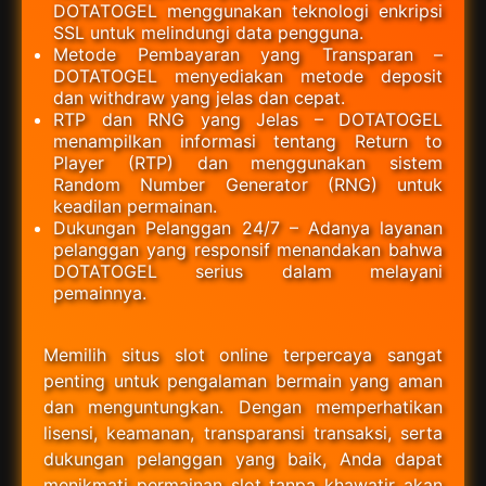
DOTATOGEL menggunakan teknologi enkripsi
SSL untuk melindungi data pengguna.
Metode Pembayaran yang Transparan –
DOTATOGEL menyediakan metode deposit
dan withdraw yang jelas dan cepat.
RTP dan RNG yang Jelas – DOTATOGEL
menampilkan informasi tentang Return to
Player (RTP) dan menggunakan sistem
Random Number Generator (RNG) untuk
keadilan permainan.
Dukungan Pelanggan 24/7 – Adanya layanan
pelanggan yang responsif menandakan bahwa
DOTATOGEL serius dalam melayani
pemainnya.
Memilih situs slot online terpercaya sangat
penting untuk pengalaman bermain yang aman
dan menguntungkan. Dengan memperhatikan
lisensi, keamanan, transparansi transaksi, serta
dukungan pelanggan yang baik, Anda dapat
menikmati permainan slot tanpa khawatir akan