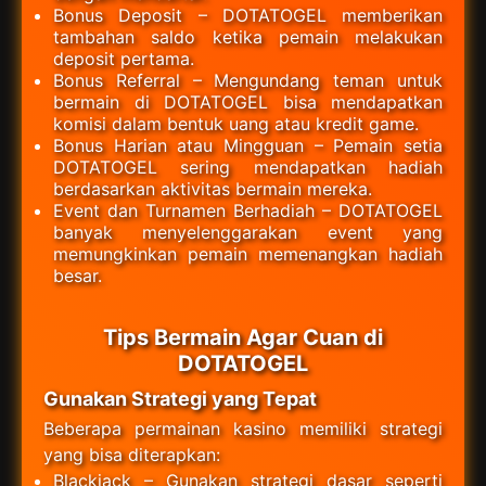
Bonus Deposit – DOTATOGEL memberikan
tambahan saldo ketika pemain melakukan
deposit pertama.
Bonus Referral – Mengundang teman untuk
bermain di DOTATOGEL bisa mendapatkan
komisi dalam bentuk uang atau kredit game.
Bonus Harian atau Mingguan – Pemain setia
DOTATOGEL sering mendapatkan hadiah
berdasarkan aktivitas bermain mereka.
Event dan Turnamen Berhadiah – DOTATOGEL
banyak menyelenggarakan event yang
memungkinkan pemain memenangkan hadiah
besar.
Tips Bermain Agar Cuan di
DOTATOGEL
Gunakan Strategi yang Tepat
Beberapa permainan kasino memiliki strategi
yang bisa diterapkan:
Blackjack – Gunakan strategi dasar seperti