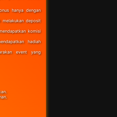
onus hanya dengan
 melakukan deposit
mendapatkan komisi
endapatkan hadiah
rakan event yang
kan.
han.