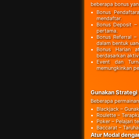
beberapa bonus ya
Bonus Pendafta
mendaftar.
Bonus Deposit –
pertama.
Bonus Referral 
dalam bentuk uan
Bonus Harian a
berdasarkan aktiv
Event dan Tur
memungkinkan pe
Gunakan Strategi
Beberapa permainan 
Blackjack – Gunak
Roulette – Terapk
Poker – Pelajari 
Baccarat – Taruha
Atur Modal dengan