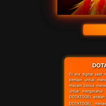
DOT
Di era digital saat
pemain untuk mend
macam bonus menari
untuk mengetahui 
DOTATOGEL adalah 
DOTATOGEL menawar