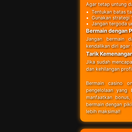
Agar tetap untung d
Tentukan batas ta
Gunakan strategi 1
Jangan tergoda un
Bermain dengan Pi
Jangan bermain d
kendalikan diri agar
Tarik Kemenangan
Jika sudah mencapai
dan kehilangan profi
Bermain casino on
pengelolaan yang 
manfaatkan bonus, 
bermain dengan pikir
lebih maksimal!