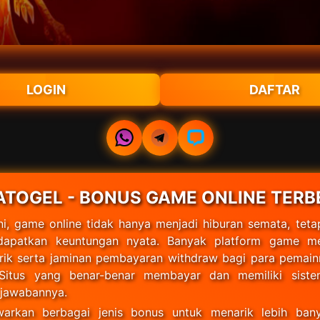
LOGIN
DAFTAR
ATOGEL - BONUS GAME ONLINE TERB
 ini, game online tidak hanya menjadi hiburan semata, teta
apatkan keuntungan nyata. Banyak platform game m
k serta jaminan pembayaran withdraw bagi para pemain
Situs yang benar-benar membayar dan memiliki siste
jawabannya.
kan berbagai jenis bonus untuk menarik lebih bany