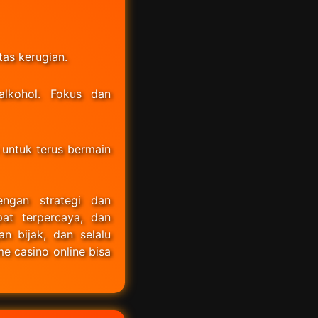
as kerugian.
lkohol. Fokus dan
 untuk terus bermain
engan strategi dan
at terpercaya, dan
n bijak, dan selalu
me casino online bisa