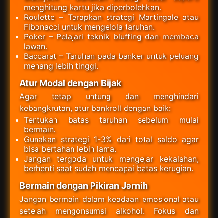
menghitung kartu jika diperbolehkan.
Roulette – Terapkan strategi Martingale atau
Fibonacci untuk mengelola taruhan.
Poker – Pelajari teknik bluffing dan membaca
lawan.
Baccarat – Taruhan pada banker untuk peluang
menang lebih tinggi.
Atur Modal dengan Bijak
Agar tetap untung dan menghindari
kebangkrutan, atur bankroll dengan baik:
Tentukan batas taruhan sebelum mulai
bermain.
Gunakan strategi 1-3% dari total saldo agar
bisa bertahan lebih lama.
Jangan tergoda untuk mengejar kekalahan,
berhenti saat sudah mencapai batas kerugian.
Bermain dengan Pikiran Jernih
Jangan bermain dalam keadaan emosional atau
setelah mengonsumsi alkohol. Fokus dan