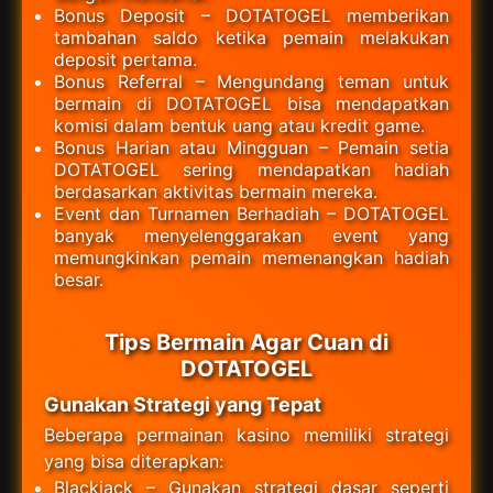
Bonus Deposit – DOTATOGEL memberikan
tambahan saldo ketika pemain melakukan
deposit pertama.
Bonus Referral – Mengundang teman untuk
bermain di DOTATOGEL bisa mendapatkan
komisi dalam bentuk uang atau kredit game.
Bonus Harian atau Mingguan – Pemain setia
DOTATOGEL sering mendapatkan hadiah
berdasarkan aktivitas bermain mereka.
Event dan Turnamen Berhadiah – DOTATOGEL
banyak menyelenggarakan event yang
memungkinkan pemain memenangkan hadiah
besar.
Tips Bermain Agar Cuan di
DOTATOGEL
Gunakan Strategi yang Tepat
Beberapa permainan kasino memiliki strategi
yang bisa diterapkan:
Blackjack – Gunakan strategi dasar seperti