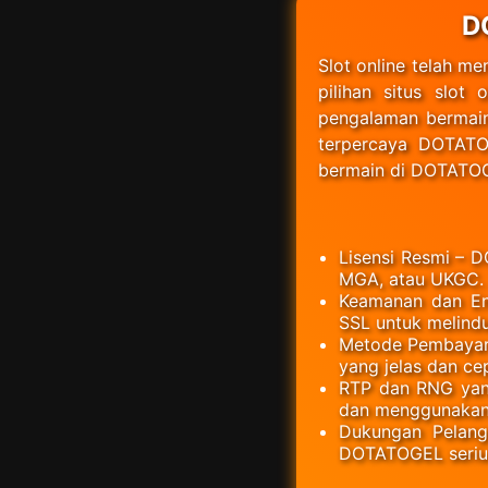
D
Slot online telah me
pilihan situs slot
pengalaman bermain
terpercaya DOTATOG
bermain di DOTATO
Lisensi Resmi – D
MGA, atau UKGC.
Keamanan dan En
SSL untuk melind
Metode Pembayar
yang jelas dan ce
RTP dan RNG yang
dan menggunakan 
Dukungan Pelang
DOTATOGEL serius