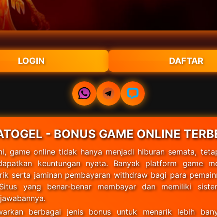
LOGIN
DAFTAR
ATOGEL - BONUS GAME ONLINE TERB
 ini, game online tidak hanya menjadi hiburan semata, teta
apatkan keuntungan nyata. Banyak platform game m
k serta jaminan pembayaran withdraw bagi para pemain
Situs yang benar-benar membayar dan memiliki siste
jawabannya.
kan berbagai jenis bonus untuk menarik lebih bany