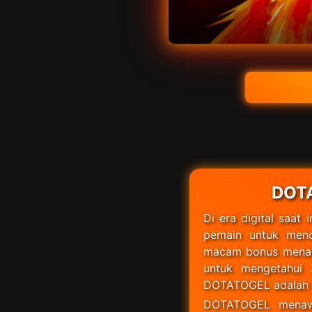
DOT
Di era digital saat
pemain untuk mend
macam bonus menari
untuk mengetahui 
DOTATOGEL adalah 
DOTATOGEL menawar