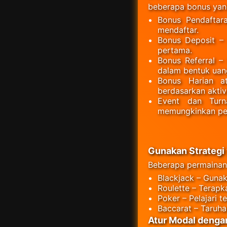
beberapa bonus ya
Bonus Pendafta
mendaftar.
Bonus Deposit –
pertama.
Bonus Referral 
dalam bentuk uan
Bonus Harian a
berdasarkan aktiv
Event dan Tur
memungkinkan pe
Gunakan Strategi
Beberapa permainan 
Blackjack – Gunak
Roulette – Terapk
Poker – Pelajari 
Baccarat – Taruha
Atur Modal dengan