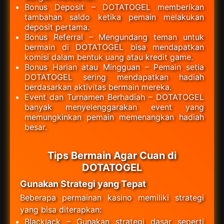
Bonus Deposit – DOTATOGEL memberikan
tambahan saldo ketika pemain melakukan
deposit pertama.
Bonus Referral – Mengundang teman untuk
bermain di DOTATOGEL bisa mendapatkan
komisi dalam bentuk uang atau kredit game.
Bonus Harian atau Mingguan – Pemain setia
DOTATOGEL sering mendapatkan hadiah
berdasarkan aktivitas bermain mereka.
Event dan Turnamen Berhadiah – DOTATOGEL
banyak menyelenggarakan event yang
memungkinkan pemain memenangkan hadiah
besar.
Tips Bermain Agar Cuan di
DOTATOGEL
Gunakan Strategi yang Tepat
Beberapa permainan kasino memiliki strategi
yang bisa diterapkan:
Blackjack – Gunakan strategi dasar seperti