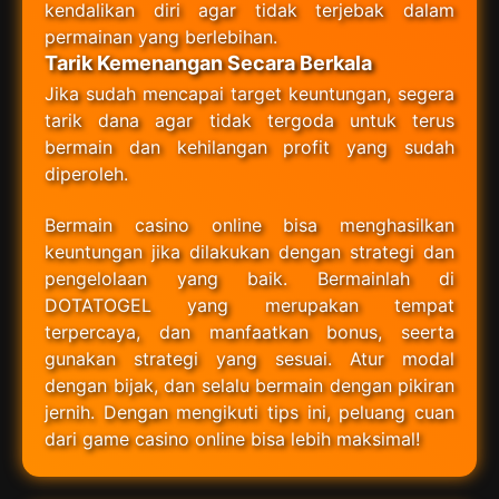
kendalikan diri agar tidak terjebak dalam
permainan yang berlebihan.
Tarik Kemenangan Secara Berkala
Jika sudah mencapai target keuntungan, segera
tarik dana agar tidak tergoda untuk terus
bermain dan kehilangan profit yang sudah
diperoleh.
Bermain casino online bisa menghasilkan
keuntungan jika dilakukan dengan strategi dan
pengelolaan yang baik. Bermainlah di
DOTATOGEL yang merupakan tempat
terpercaya, dan manfaatkan bonus, seerta
gunakan strategi yang sesuai. Atur modal
dengan bijak, dan selalu bermain dengan pikiran
jernih. Dengan mengikuti tips ini, peluang cuan
dari game casino online bisa lebih maksimal!