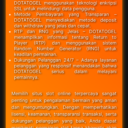
DOTATOGEL menggunakan teknologi enkripsi
SSL untuk melindungi data pengguna.
Metode Pembayaran yang Transparan –
DOTATOGEL menyediakan metode deposit
dan withdraw yang jelas dan cepat.
RTP dan RNG yang Jelas – DOTATOGEL
menampilkan informasi tentang Return to
Player (RTP) dan menggunakan sistem
Random Number Generator (RNG) untuk
keadilan permainan.
Dukungan Pelanggan 24/7 – Adanya layanan
pelanggan yang responsif menandakan bahwa
DOTATOGEL serius dalam melayani
pemainnya.
Memilih situs slot online terpercaya sangat
penting untuk pengalaman bermain yang aman
dan menguntungkan. Dengan memperhatikan
lisensi, keamanan, transparansi transaksi, serta
dukungan pelanggan yang baik, Anda dapat
menikmati permainan slot tanpa khawatir akan