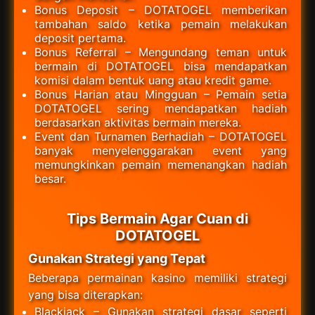
Bonus Deposit – DOTATOGEL memberikan
tambahan saldo ketika pemain melakukan
deposit pertama.
Bonus Referral – Mengundang teman untuk
bermain di DOTATOGEL bisa mendapatkan
komisi dalam bentuk uang atau kredit game.
Bonus Harian atau Mingguan – Pemain setia
DOTATOGEL sering mendapatkan hadiah
berdasarkan aktivitas bermain mereka.
Event dan Turnamen Berhadiah – DOTATOGEL
banyak menyelenggarakan event yang
memungkinkan pemain memenangkan hadiah
besar.
Tips Bermain Agar Cuan di
DOTATOGEL
Gunakan Strategi yang Tepat
Beberapa permainan kasino memiliki strategi
yang bisa diterapkan:
Blackjack – Gunakan strategi dasar seperti