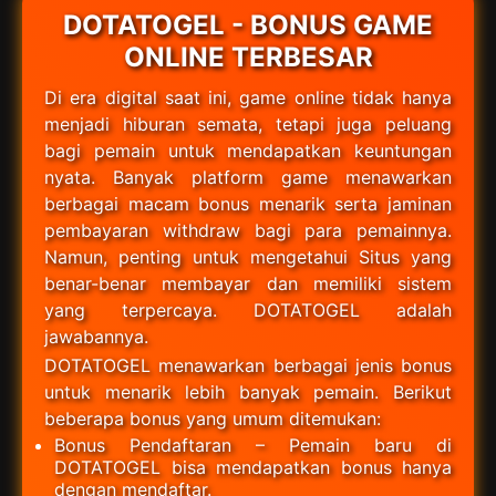
DOTATOGEL - BONUS GAME
ONLINE TERBESAR
Di era digital saat ini, game online tidak hanya
menjadi hiburan semata, tetapi juga peluang
bagi pemain untuk mendapatkan keuntungan
nyata. Banyak platform game menawarkan
berbagai macam bonus menarik serta jaminan
pembayaran withdraw bagi para pemainnya.
Namun, penting untuk mengetahui Situs yang
benar-benar membayar dan memiliki sistem
yang terpercaya. DOTATOGEL adalah
jawabannya.
DOTATOGEL menawarkan berbagai jenis bonus
untuk menarik lebih banyak pemain. Berikut
beberapa bonus yang umum ditemukan:
Bonus Pendaftaran – Pemain baru di
DOTATOGEL bisa mendapatkan bonus hanya
dengan mendaftar.