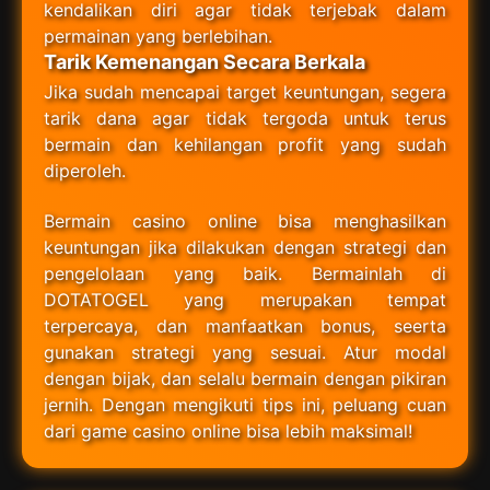
kendalikan diri agar tidak terjebak dalam
permainan yang berlebihan.
Tarik Kemenangan Secara Berkala
Jika sudah mencapai target keuntungan, segera
tarik dana agar tidak tergoda untuk terus
bermain dan kehilangan profit yang sudah
diperoleh.
Bermain casino online bisa menghasilkan
keuntungan jika dilakukan dengan strategi dan
pengelolaan yang baik. Bermainlah di
DOTATOGEL yang merupakan tempat
terpercaya, dan manfaatkan bonus, seerta
gunakan strategi yang sesuai. Atur modal
dengan bijak, dan selalu bermain dengan pikiran
jernih. Dengan mengikuti tips ini, peluang cuan
dari game casino online bisa lebih maksimal!