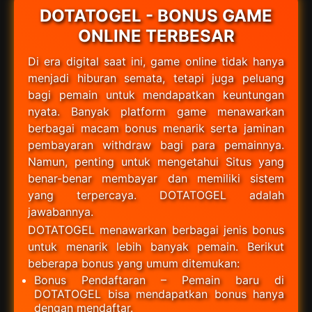
DOTATOGEL - BONUS GAME
ONLINE TERBESAR
Di era digital saat ini, game online tidak hanya
menjadi hiburan semata, tetapi juga peluang
bagi pemain untuk mendapatkan keuntungan
nyata. Banyak platform game menawarkan
berbagai macam bonus menarik serta jaminan
pembayaran withdraw bagi para pemainnya.
Namun, penting untuk mengetahui Situs yang
benar-benar membayar dan memiliki sistem
yang terpercaya. DOTATOGEL adalah
jawabannya.
DOTATOGEL menawarkan berbagai jenis bonus
untuk menarik lebih banyak pemain. Berikut
beberapa bonus yang umum ditemukan:
Bonus Pendaftaran – Pemain baru di
DOTATOGEL bisa mendapatkan bonus hanya
dengan mendaftar.