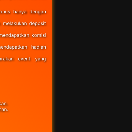
onus hanya dengan
 melakukan deposit
mendapatkan komisi
endapatkan hadiah
rakan event yang
kan.
han.