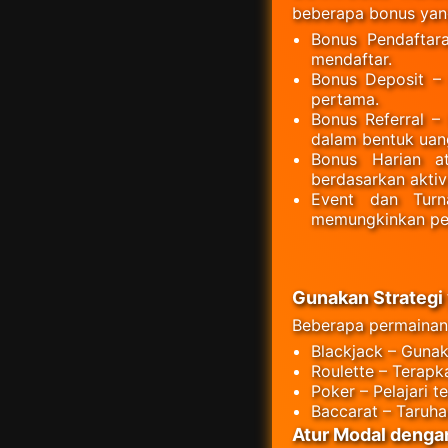
beberapa bonus ya
Bonus Pendafta
mendaftar.
Bonus Deposit –
pertama.
Bonus Referral 
dalam bentuk uan
Bonus Harian a
berdasarkan aktiv
Event dan Tur
memungkinkan pe
Gunakan Strategi
Beberapa permainan 
Blackjack – Gunak
Roulette – Terapk
Poker – Pelajari 
Baccarat – Taruha
Atur Modal dengan