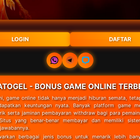
LOGIN
DAFTAR
ATOGEL - BONUS GAME ONLINE TERB
 ini, game online tidak hanya menjadi hiburan semata, teta
apatkan keuntungan nyata. Banyak platform game m
k serta jaminan pembayaran withdraw bagi para pemain
Situs yang benar-benar membayar dan memiliki siste
jawabannya.
kan berbagai jenis bonus untuk menarik lebih bany