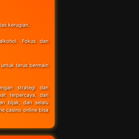
as kerugian.
lkohol. Fokus dan
 untuk terus bermain
engan strategi dan
at terpercaya, dan
n bijak, dan selalu
me casino online bisa