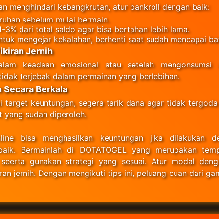
an menghindari kebangkrutan, atur bankroll dengan baik:
ruhan sebelum mulai bermain.
-3% dari total saldo agar bisa bertahan lebih lama.
tuk mengejar kekalahan, berhenti saat sudah mencapai bat
kiran Jernih
alam keadaan emosional atau setelah mengonsumsi a
 tidak terjebak dalam permainan yang berlebihan.
 Secara Berkala
 target keuntungan, segera tarik dana agar tidak tergoda
t yang sudah diperoleh.
line bisa menghasilkan keuntungan jika dilakukan d
baik. Bermainlah di DOTATOGEL yang merupakan temp
seerta gunakan strategi yang sesuai. Atur modal denga
an jernih. Dengan mengikuti tips ini, peluang cuan dari ga