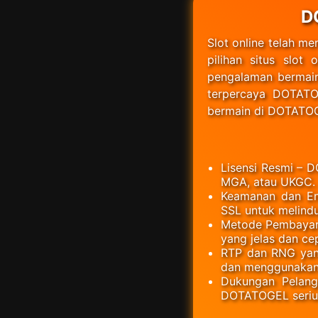
D
Slot online telah me
pilihan situs slot
pengalaman bermain
terpercaya DOTATOG
bermain di DOTATO
Lisensi Resmi – D
MGA, atau UKGC.
Keamanan dan En
SSL untuk melind
Metode Pembayar
yang jelas dan ce
RTP dan RNG yang
dan menggunakan 
Dukungan Pelang
DOTATOGEL serius