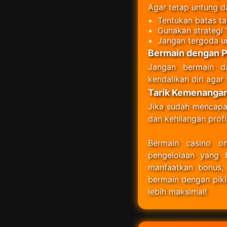
Agar tetap untung d
Tentukan batas ta
Gunakan strategi 1
Jangan tergoda un
Bermain dengan Pi
Jangan bermain d
kendalikan diri agar
Tarik Kemenangan
Jika sudah mencapai
dan kehilangan profi
Bermain casino on
pengelolaan yang 
manfaatkan bonus, 
bermain dengan pikir
lebih maksimal!