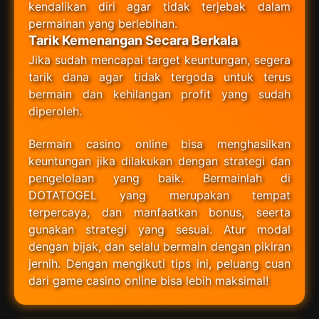
kendalikan diri agar tidak terjebak dalam
permainan yang berlebihan.
Tarik Kemenangan Secara Berkala
Jika sudah mencapai target keuntungan, segera
tarik dana agar tidak tergoda untuk terus
bermain dan kehilangan profit yang sudah
diperoleh.
Bermain casino online bisa menghasilkan
keuntungan jika dilakukan dengan strategi dan
pengelolaan yang baik. Bermainlah di
DOTATOGEL yang merupakan tempat
terpercaya, dan manfaatkan bonus, seerta
gunakan strategi yang sesuai. Atur modal
dengan bijak, dan selalu bermain dengan pikiran
jernih. Dengan mengikuti tips ini, peluang cuan
dari game casino online bisa lebih maksimal!