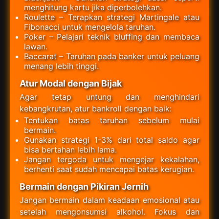
menghitung kartu jika diperbolehkan.
Roulette – Terapkan strategi Martingale atau
Fibonacci untuk mengelola taruhan.
Poker – Pelajari teknik bluffing dan membaca
lawan.
Baccarat – Taruhan pada banker untuk peluang
menang lebih tinggi.
Atur Modal dengan Bijak
Agar tetap untung dan menghindari
kebangkrutan, atur bankroll dengan baik:
Tentukan batas taruhan sebelum mulai
bermain.
Gunakan strategi 1-3% dari total saldo agar
bisa bertahan lebih lama.
Jangan tergoda untuk mengejar kekalahan,
berhenti saat sudah mencapai batas kerugian.
Bermain dengan Pikiran Jernih
Jangan bermain dalam keadaan emosional atau
setelah mengonsumsi alkohol. Fokus dan