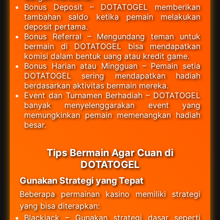
Bonus Deposit – DOTATOGEL memberikan
tambahan saldo ketika pemain melakukan
deposit pertama.
Bonus Referral – Mengundang teman untuk
bermain di DOTATOGEL bisa mendapatkan
komisi dalam bentuk uang atau kredit game.
Bonus Harian atau Mingguan – Pemain setia
DOTATOGEL sering mendapatkan hadiah
berdasarkan aktivitas bermain mereka.
Event dan Turnamen Berhadiah – DOTATOGEL
banyak menyelenggarakan event yang
memungkinkan pemain memenangkan hadiah
besar.
Tips Bermain Agar Cuan di
DOTATOGEL
Gunakan Strategi yang Tepat
Beberapa permainan kasino memiliki strategi
yang bisa diterapkan:
Blackjack – Gunakan strategi dasar seperti