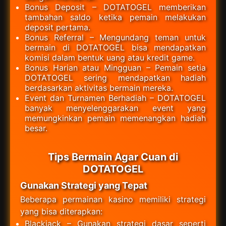
Bonus Deposit – DOTATOGEL memberikan
tambahan saldo ketika pemain melakukan
deposit pertama.
Bonus Referral – Mengundang teman untuk
bermain di DOTATOGEL bisa mendapatkan
komisi dalam bentuk uang atau kredit game.
Bonus Harian atau Mingguan – Pemain setia
DOTATOGEL sering mendapatkan hadiah
berdasarkan aktivitas bermain mereka.
Event dan Turnamen Berhadiah – DOTATOGEL
banyak menyelenggarakan event yang
memungkinkan pemain memenangkan hadiah
besar.
Tips Bermain Agar Cuan di
DOTATOGEL
Gunakan Strategi yang Tepat
Beberapa permainan kasino memiliki strategi
yang bisa diterapkan:
Blackjack – Gunakan strategi dasar seperti