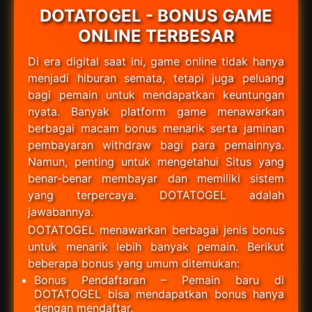
DOTATOGEL - BONUS GAME
ONLINE TERBESAR
Di era digital saat ini, game online tidak hanya
menjadi hiburan semata, tetapi juga peluang
bagi pemain untuk mendapatkan keuntungan
nyata. Banyak platform game menawarkan
berbagai macam bonus menarik serta jaminan
pembayaran withdraw bagi para pemainnya.
Namun, penting untuk mengetahui Situs yang
benar-benar membayar dan memiliki sistem
yang terpercaya. DOTATOGEL adalah
jawabannya.
DOTATOGEL menawarkan berbagai jenis bonus
untuk menarik lebih banyak pemain. Berikut
beberapa bonus yang umum ditemukan:
Bonus Pendaftaran – Pemain baru di
DOTATOGEL bisa mendapatkan bonus hanya
dengan mendaftar.