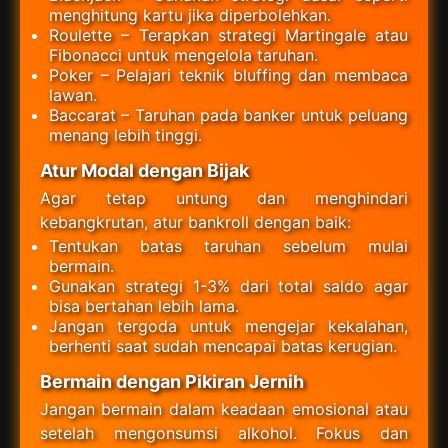
menghitung kartu jika diperbolehkan.
Roulette – Terapkan strategi Martingale atau
Fibonacci untuk mengelola taruhan.
Poker – Pelajari teknik bluffing dan membaca
lawan.
Baccarat – Taruhan pada banker untuk peluang
menang lebih tinggi.
Atur Modal dengan Bijak
Agar tetap untung dan menghindari
kebangkrutan, atur bankroll dengan baik:
Tentukan batas taruhan sebelum mulai
bermain.
Gunakan strategi 1-3% dari total saldo agar
bisa bertahan lebih lama.
Jangan tergoda untuk mengejar kekalahan,
berhenti saat sudah mencapai batas kerugian.
Bermain dengan Pikiran Jernih
Jangan bermain dalam keadaan emosional atau
setelah mengonsumsi alkohol. Fokus dan