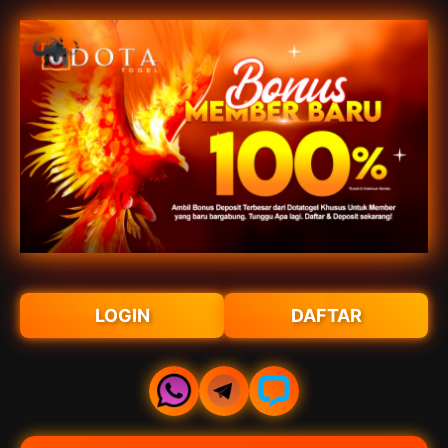
LOGIN
DAFTAR