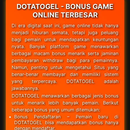
DOTATOGEL - BONUS GAME
ONLINE TERBESAR
Di era digital saat ini, game online tidak hanya
menjadi hiburan semata, tetapi juga peluang
bagi pemain untuk mendapatkan keuntungan
nyata. Banyak platform game menawarkan
berbagai macam bonus menarik serta jaminan
pembayaran withdraw bagi para pemainnya.
Namun, penting untuk mengetahui Situs yang
benar-benar membayar dan memiliki sistem
yang terpercaya. DOTATOGEL adalah
jawabannya.
DOTATOGEL menawarkan berbagai jenis bonus
untuk menarik lebih banyak pemain. Berikut
beberapa bonus yang umum ditemukan:
Bonus Pendaftaran – Pemain baru di
DOTATOGEL bisa mendapatkan bonus hanya
dengan mendaftar.