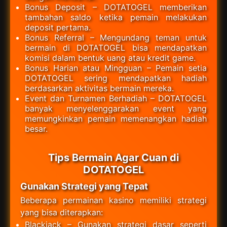
Bonus Deposit – DOTATOGEL memberikan
tambahan saldo ketika pemain melakukan
deposit pertama.
Bonus Referral – Mengundang teman untuk
bermain di DOTATOGEL bisa mendapatkan
komisi dalam bentuk uang atau kredit game.
Bonus Harian atau Mingguan – Pemain setia
DOTATOGEL sering mendapatkan hadiah
berdasarkan aktivitas bermain mereka.
Event dan Turnamen Berhadiah – DOTATOGEL
banyak menyelenggarakan event yang
memungkinkan pemain memenangkan hadiah
besar.
Tips Bermain Agar Cuan di
DOTATOGEL
Gunakan Strategi yang Tepat
Beberapa permainan kasino memiliki strategi
yang bisa diterapkan:
Blackjack – Gunakan strategi dasar seperti