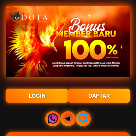
LOGIN
DAFTAR