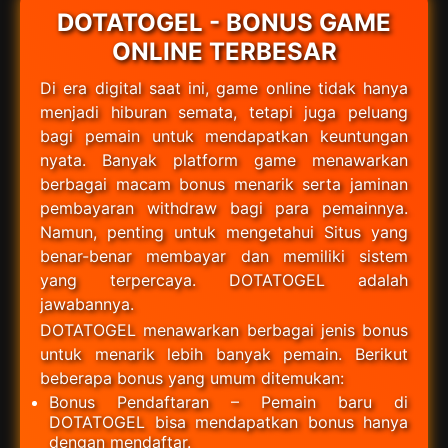
DOTATOGEL - BONUS GAME
ONLINE TERBESAR
Di era digital saat ini, game online tidak hanya
menjadi hiburan semata, tetapi juga peluang
bagi pemain untuk mendapatkan keuntungan
nyata. Banyak platform game menawarkan
berbagai macam bonus menarik serta jaminan
pembayaran withdraw bagi para pemainnya.
Namun, penting untuk mengetahui Situs yang
benar-benar membayar dan memiliki sistem
yang terpercaya. DOTATOGEL adalah
jawabannya.
DOTATOGEL menawarkan berbagai jenis bonus
untuk menarik lebih banyak pemain. Berikut
beberapa bonus yang umum ditemukan:
Bonus Pendaftaran – Pemain baru di
DOTATOGEL bisa mendapatkan bonus hanya
dengan mendaftar.