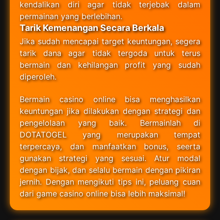
kendalikan diri agar tidak terjebak dalam
permainan yang berlebihan.
Tarik Kemenangan Secara Berkala
Jika sudah mencapai target keuntungan, segera
tarik dana agar tidak tergoda untuk terus
bermain dan kehilangan profit yang sudah
diperoleh.
Bermain casino online bisa menghasilkan
keuntungan jika dilakukan dengan strategi dan
pengelolaan yang baik. Bermainlah di
DOTATOGEL yang merupakan tempat
terpercaya, dan manfaatkan bonus, seerta
gunakan strategi yang sesuai. Atur modal
dengan bijak, dan selalu bermain dengan pikiran
jernih. Dengan mengikuti tips ini, peluang cuan
dari game casino online bisa lebih maksimal!