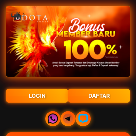
LOGIN
DAFTAR