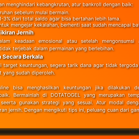
an menghindari kebangkrutan, atur bankroll dengan baik:
ruhan sebelum mulai bermain.
-3% dari total saldo agar bisa bertahan lebih lama.
tuk mengejar kekalahan, berhenti saat sudah mencapai bat
kiran Jernih
alam keadaan emosional atau setelah mengonsumsi a
 tidak terjebak dalam permainan yang berlebihan.
 Secara Berkala
 target keuntungan, segera tarik dana agar tidak tergoda
t yang sudah diperoleh.
line bisa menghasilkan keuntungan jika dilakukan d
baik. Bermainlah di DOTATOGEL yang merupakan temp
seerta gunakan strategi yang sesuai. Atur modal denga
an jernih. Dengan mengikuti tips ini, peluang cuan dari ga