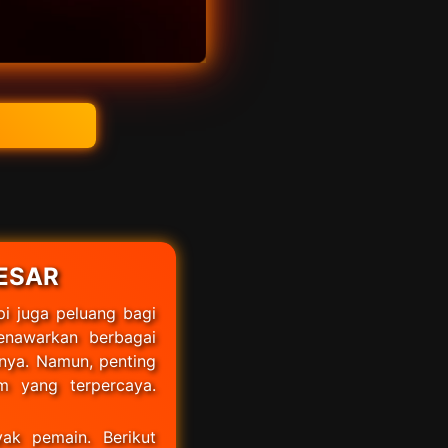
ESAR
pi juga peluang bagi
enawarkan berbagai
nya. Namun, penting
m yang terpercaya.
ak pemain. Berikut