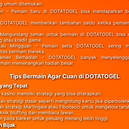
ng umum ditemukan:
ran – Pemain baru di DOTATOGEL bisa mendapatkan b
 DOTATOGEL memberikan tambahan saldo ketika pemain
– Mengundang teman untuk bermain di DOTATOGEL bisa 
g atau kredit game.
tau Mingguan – Pemain setia DOTATOGEL sering m
itas bermain mereka.
namen Berhadiah – DOTATOGEL banyak menyelengga
main memenangkan hadiah besar.
Tips Bermain Agar Cuan di DOTATOGEL
 yang Tepat
kasino memiliki strategi yang bisa diterapkan:
an strategi dasar seperti menghitung kartu jika diperboleh
an strategi Martingale atau Fibonacci untuk mengelola taru
teknik bluffing dan membaca lawan.
n pada banker untuk peluang menang lebih tinggi.
 Bijak