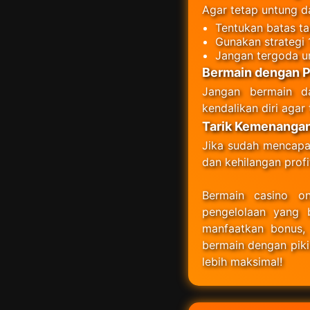
Agar tetap untung d
Tentukan batas ta
Gunakan strategi 1
Jangan tergoda un
Bermain dengan Pi
Jangan bermain d
kendalikan diri agar
Tarik Kemenangan
Jika sudah mencapai
dan kehilangan profi
Bermain casino on
pengelolaan yang 
manfaatkan bonus, 
bermain dengan pikir
lebih maksimal!