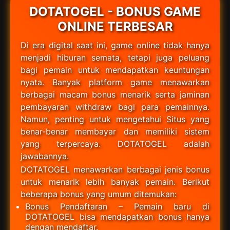
DOTATOGEL - BONUS GAME
ONLINE TERBESAR
Di era digital saat ini, game online tidak hanya
menjadi hiburan semata, tetapi juga peluang
bagi pemain untuk mendapatkan keuntungan
nyata. Banyak platform game menawarkan
berbagai macam bonus menarik serta jaminan
pembayaran withdraw bagi para pemainnya.
Namun, penting untuk mengetahui Situs yang
benar-benar membayar dan memiliki sistem
yang terpercaya. DOTATOGEL adalah
jawabannya.
DOTATOGEL menawarkan berbagai jenis bonus
untuk menarik lebih banyak pemain. Berikut
beberapa bonus yang umum ditemukan:
Bonus Pendaftaran – Pemain baru di
DOTATOGEL bisa mendapatkan bonus hanya
dengan mendaftar.