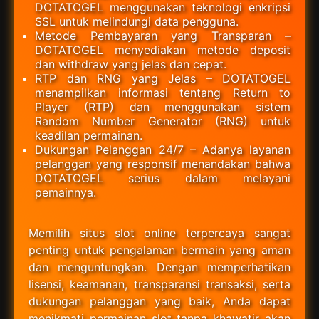
DOTATOGEL menggunakan teknologi enkripsi
SSL untuk melindungi data pengguna.
Metode Pembayaran yang Transparan –
DOTATOGEL menyediakan metode deposit
dan withdraw yang jelas dan cepat.
RTP dan RNG yang Jelas – DOTATOGEL
menampilkan informasi tentang Return to
Player (RTP) dan menggunakan sistem
Random Number Generator (RNG) untuk
keadilan permainan.
Dukungan Pelanggan 24/7 – Adanya layanan
pelanggan yang responsif menandakan bahwa
DOTATOGEL serius dalam melayani
pemainnya.
Memilih situs slot online terpercaya sangat
penting untuk pengalaman bermain yang aman
dan menguntungkan. Dengan memperhatikan
lisensi, keamanan, transparansi transaksi, serta
dukungan pelanggan yang baik, Anda dapat
menikmati permainan slot tanpa khawatir akan