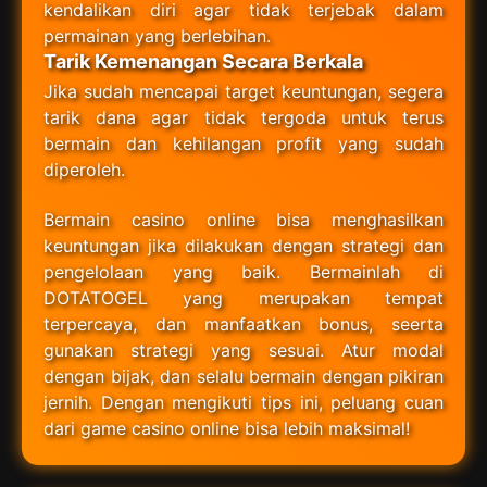
kendalikan diri agar tidak terjebak dalam
permainan yang berlebihan.
Tarik Kemenangan Secara Berkala
Jika sudah mencapai target keuntungan, segera
tarik dana agar tidak tergoda untuk terus
bermain dan kehilangan profit yang sudah
diperoleh.
Bermain casino online bisa menghasilkan
keuntungan jika dilakukan dengan strategi dan
pengelolaan yang baik. Bermainlah di
DOTATOGEL yang merupakan tempat
terpercaya, dan manfaatkan bonus, seerta
gunakan strategi yang sesuai. Atur modal
dengan bijak, dan selalu bermain dengan pikiran
jernih. Dengan mengikuti tips ini, peluang cuan
dari game casino online bisa lebih maksimal!