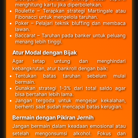
menghitung kartu jika diperbolehkan.
Roulette – Terapkan strategi Martingale atau
Fibonacci untuk mengelola taruhan.
Poker – Pelajari teknik bluffing dan membaca
lawan.
Baccarat – Taruhan pada banker untuk peluang
menang lebih tinggi.
Atur Modal dengan Bijak
Agar tetap untung dan menghindari
kebangkrutan, atur bankroll dengan baik:
Tentukan batas taruhan sebelum mulai
bermain.
Gunakan strategi 1-3% dari total saldo agar
bisa bertahan lebih lama.
Jangan tergoda untuk mengejar kekalahan,
berhenti saat sudah mencapai batas kerugian.
Bermain dengan Pikiran Jernih
Jangan bermain dalam keadaan emosional atau
setelah mengonsumsi alkohol. Fokus dan