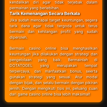
kendalikan diri agar tidak terjebak dalam
permainan yang berlebihan.
Tarik Kemenangan Secara Berkala
Jika sudah mencapai target keuntungan, segera
tarik dana agar tidak tergoda untuk terus
bermain dan kehilangan profit yang sudah
diperoleh.
Bermain casino online bisa menghasilkan
keuntungan jika dilakukan dengan strategi dan
pengelolaan yang baik. Bermainlah di
DOTATOGEL yang merupakan tempat
terpercaya, dan manfaatkan bonus, seerta
gunakan strategi yang sesuai. Atur modal
dengan bijak, dan selalu bermain dengan pikiran
jernih. Dengan mengikuti tips ini, peluang cuan
dari game casino online bisa lebih maksimal!