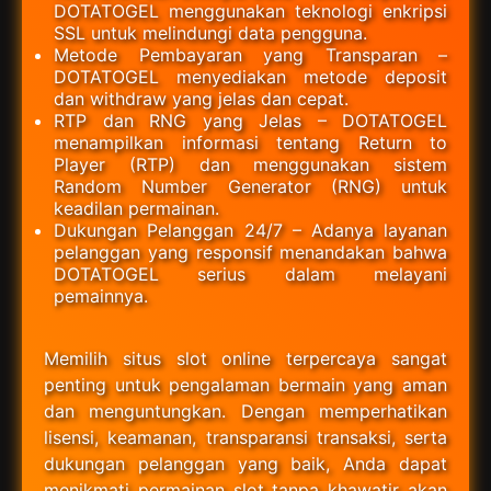
DOTATOGEL menggunakan teknologi enkripsi
SSL untuk melindungi data pengguna.
Metode Pembayaran yang Transparan –
DOTATOGEL menyediakan metode deposit
dan withdraw yang jelas dan cepat.
RTP dan RNG yang Jelas – DOTATOGEL
menampilkan informasi tentang Return to
Player (RTP) dan menggunakan sistem
Random Number Generator (RNG) untuk
keadilan permainan.
Dukungan Pelanggan 24/7 – Adanya layanan
pelanggan yang responsif menandakan bahwa
DOTATOGEL serius dalam melayani
pemainnya.
Memilih situs slot online terpercaya sangat
penting untuk pengalaman bermain yang aman
dan menguntungkan. Dengan memperhatikan
lisensi, keamanan, transparansi transaksi, serta
dukungan pelanggan yang baik, Anda dapat
menikmati permainan slot tanpa khawatir akan