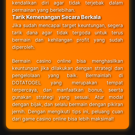
kendalikan diri agar tidak terjebak dalam
permainan yang berlebihan.
Tarik Kemenangan Secara Berkala
Jika sudah mencapai target keuntungan, segera
tarik dana agar tidak tergoda untuk terus
bermain dan kehilangan profit yang sudah
diperoleh.
Bermain casino online bisa menghasilkan
keuntungan jika dilakukan dengan strategi dan
pengelolaan yang baik. Bermainlah di
DOTATOGEL yang merupakan tempat
terpercaya, dan manfaatkan bonus, seerta
gunakan strategi yang sesuai. Atur modal
dengan bijak, dan selalu bermain dengan pikiran
jernih. Dengan mengikuti tips ini, peluang cuan
dari game casino online bisa lebih maksimal!