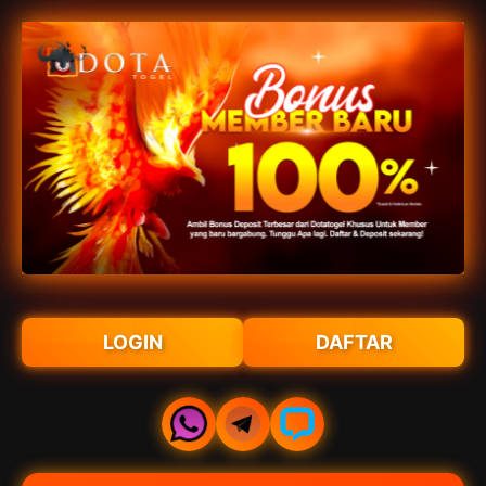
LOGIN
DAFTAR