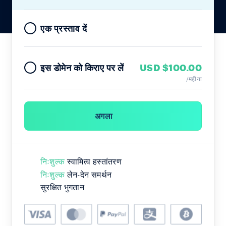
एक प्रस्ताव दें
USD $100.00
इस डोमेन को किराए पर लें
/महीना
अगला
निःशुल्क
स्वामित्व हस्तांतरण
निःशुल्क
लेन-देन समर्थन
सुरक्षित भुगतान