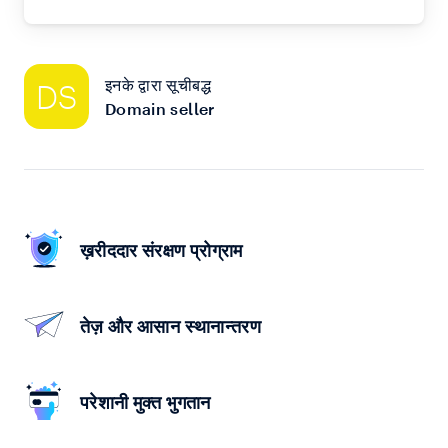
इनके द्वारा सूचीबद्ध
DS
Domain seller
ख़रीददार संरक्षण प्रोग्राम
तेज़ और आसान स्थानान्तरण
परेशानी मुक्त भुगतान