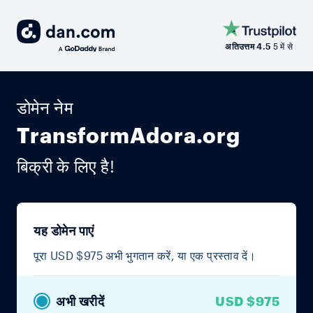
अतिउत्तम 4.5
5 में से
डोमेन नेम
TransformAdora.org
बिक्री के लिए है!
यह डोमेन पाएं
पूरा USD $975 अभी भुगतान करें, या एक प्रस्ताव दें।
अभी खरीदें
USD $975