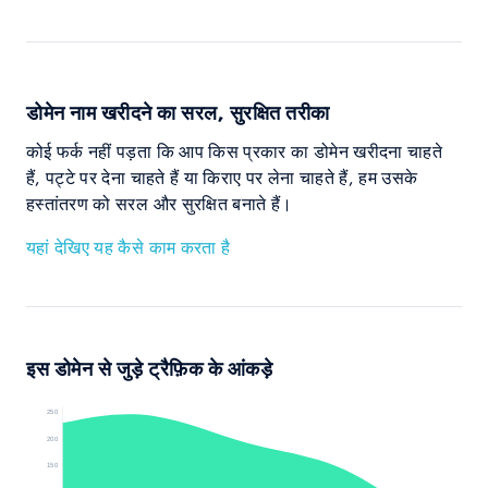
डोमेन नाम खरीदने का सरल, सुरक्षित तरीका
कोई फर्क नहीं पड़ता कि आप किस प्रकार का डोमेन खरीदना चाहते
हैं, पट्टे पर देना चाहते हैं या किराए पर लेना चाहते हैं, हम उसके
हस्तांतरण को सरल और सुरक्षित बनाते हैं।
यहां देखिए यह कैसे काम करता है
इस डोमेन से जुड़े ट्रैफ़िक के आंकड़े
250
200
150