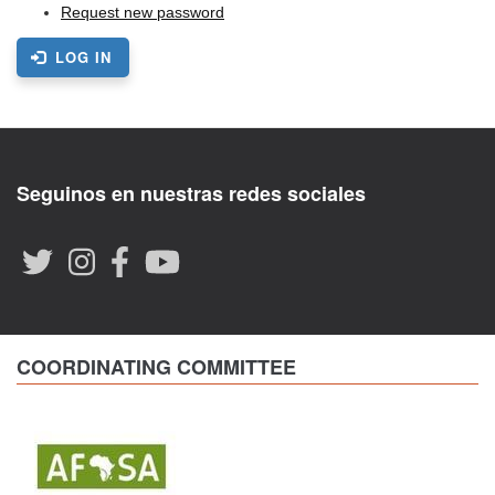
Request new password
LOG IN
Seguinos en nuestras redes sociales
COORDINATING COMMITTEE