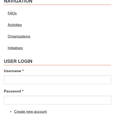
NAVIGATION
FAQs
Activities
Organizations
Initiatives
USER LOGIN
Username
*
Password
*
Create new account