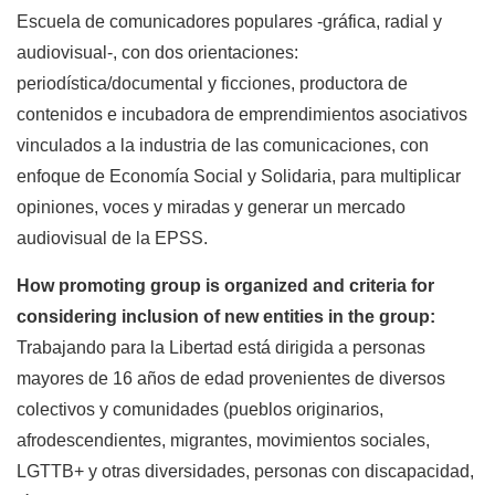
Escuela de comunicadores populares -gráfica, radial y
audiovisual-, con dos orientaciones:
periodística/documental y ficciones, productora de
contenidos e incubadora de emprendimientos asociativos
vinculados a la industria de las comunicaciones, con
enfoque de Economía Social y Solidaria, para multiplicar
opiniones, voces y miradas y generar un mercado
audiovisual de la EPSS.
How promoting group is organized and criteria for
considering inclusion of new entities in the group:
Trabajando para la Libertad está dirigida a personas
mayores de 16 años de edad provenientes de diversos
colectivos y comunidades (pueblos originarios,
afrodescendientes, migrantes, movimientos sociales,
LGTTB+ y otras diversidades, personas con discapacidad,