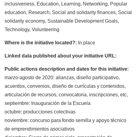
inclusiveness, Education, Learning, Networking, Popular
education, Research, Social and solidarity finances, Social
solidarity economy, Sustainable Development Goals,
Technology, Volunteering
Where is the initiative located?:
In place
Linked data published about your initiative URL:
Public actions description and dates for this initiative:
marzo-agosto de 2020: alianzas, diseño participativo,
acuerdos, convenios, diseño de currículas y contenidos,
articulación de recursos, convocatoria, inscripciones, etc,
septiembre: Inauguración de la Escuela
octubre: producciones colectivas
noviembre: concurso para fondo semilla y apoyo técnico
de emprendimientos asociativos