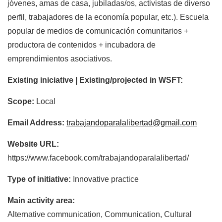
jóvenes, amas de casa, jubiladas/os, activistas de diverso
perfil, trabajadores de la economía popular, etc.). Escuela
popular de medios de comunicación comunitarios +
productora de contenidos + incubadora de
emprendimientos asociativos.
Existing iniciative | Existing/projected in WSFT:
Scope:
Local
Email Address:
trabajandoparalalibertad@gmail.com
Website URL:
https://www.facebook.com/trabajandoparalalibertad/
Type of initiative:
Innovative practice
Main activity area:
Alternative communication, Communication, Cultural