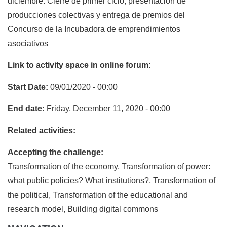
diciembre: Cierre de primer ciclo, presentación de
producciones colectivas y entrega de premios del
Concurso de la Incubadora de emprendimientos
asociativos
Link to activity space in online forum:
Start Date:
09/01/2020 - 00:00
End date:
Friday, December 11, 2020 - 00:00
Related activities:
Accepting the challenge:
Transformation of the economy, Transformation of power:
what public policies? What institutions?, Transformation of
the political, Transformation of the educational and
research model, Building digital commons