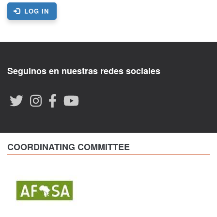
LOG IN
Seguinos en nuestras redes sociales
COORDINATING COMMITTEE