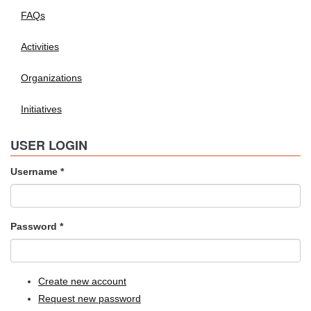
FAQs
Activities
Organizations
Initiatives
USER LOGIN
Username
*
Password
*
Create new account
Request new password