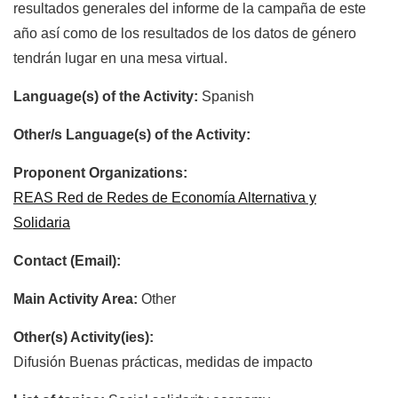
resultados generales del informe de la campaña de este
año así como de los resultados de los datos de género
tendrán lugar en una mesa virtual.
Language(s) of the Activity:
Spanish
Other/s Language(s) of the Activity:
Proponent Organizations:
REAS Red de Redes de Economía Alternativa y
Solidaria
Contact (Email):
Main Activity Area:
Other
Other(s) Activity(ies):
Difusión Buenas prácticas, medidas de impacto