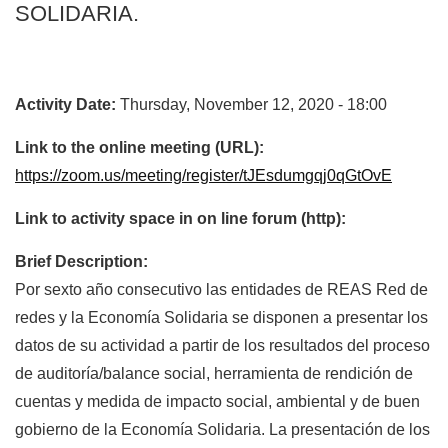
SOLIDARIA.
Activity Date:
Thursday, November 12, 2020 - 18:00
Link to the online meeting (URL):
https://zoom.us/meeting/register/tJEsdumgqj0qGtOvE
Link to activity space in on line forum (http):
Brief Description:
Por sexto año consecutivo las entidades de REAS Red de
redes y la Economía Solidaria se disponen a presentar los
datos de su actividad a partir de los resultados del proceso
de auditoría/balance social, herramienta de rendición de
cuentas y medida de impacto social, ambiental y de buen
gobierno de la Economía Solidaria. La presentación de los