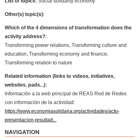
List of topics:
Social solidarity economy
Other(s) topic(s):
Which of the 4 dimensions of transformation does the
activity address?:
Transforming power relations, Transforming culture and
education, Transforming economy and finance,
Transforming relation to nature
Related information (links to videos, initiatives,
websites, pads...):
Información a la web principal de REAS Red de Redes
con información de la actividad:
https://www.economiasolidaria.org/actividades/acto-
presentacion-resultad...
NAVIGATION