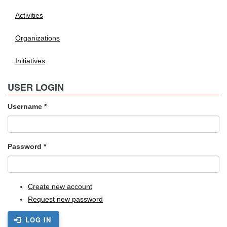
Activities
Organizations
Initiatives
USER LOGIN
Username
*
Password
*
Create new account
Request new password
LOG IN