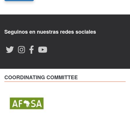
Seguinos en nuestras redes sociales
COORDINATING COMMITTEE