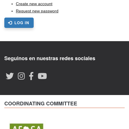
Create new account
Request new password
LOG IN
Seguinos en nuestras redes sociales
COORDINATING COMMITTEE