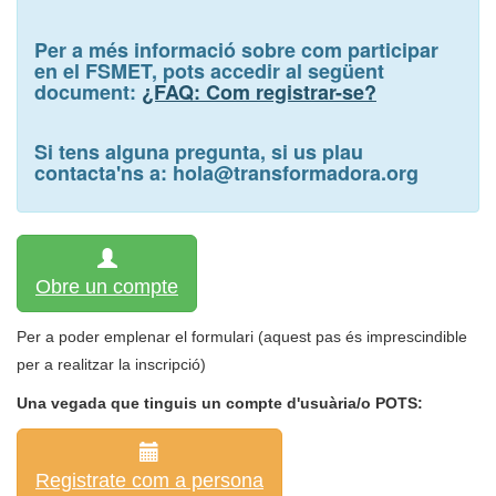
Per a més informació sobre com participar
en el FSMET, pots accedir al següent
document:
¿FAQ: Com registrar-se?
Si tens alguna pregunta, si us plau
contacta'ns a:
hola@transformadora.org
Obre un compte
Per a poder emplenar el formulari (aquest pas és imprescindible
per a realitzar la inscripció)
Una vegada que tinguis un compte d'usuària/o POTS:
Registrate com a persona