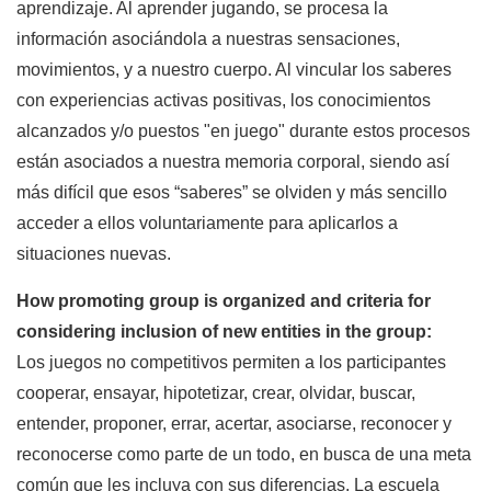
aprendizaje. Al aprender jugando, se procesa la
información asociándola a nuestras sensaciones,
movimientos, y a nuestro cuerpo. Al vincular los saberes
con experiencias activas positivas, los conocimientos
alcanzados y/o puestos "en juego" durante estos procesos
están asociados a nuestra memoria corporal, siendo así
más difícil que esos “saberes” se olviden y más sencillo
acceder a ellos voluntariamente para aplicarlos a
situaciones nuevas.
How promoting group is organized and criteria for
considering inclusion of new entities in the group:
Los juegos no competitivos permiten a los participantes
cooperar, ensayar, hipotetizar, crear, olvidar, buscar,
entender, proponer, errar, acertar, asociarse, reconocer y
reconocerse como parte de un todo, en busca de una meta
común que les incluya con sus diferencias. La escuela