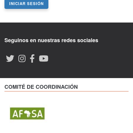
INICIAR SESIÓN
Seguinos en nuestras redes sociales
COMITÉ DE COORDINACIÓN