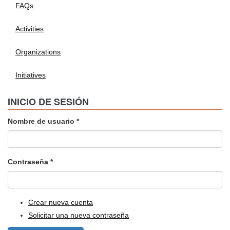
FAQs
Activities
Organizations
Initiatives
INICIO DE SESIÓN
Nombre de usuario
*
Contraseña
*
Crear nueva cuenta
Solicitar una nueva contraseña