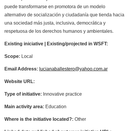
puede transformarse en promotora de un modelo
alternativo de socialización y ciudadanía que tienda hacia
una sociedad más justa, inclusiva, democrática y
respetuosa de los derechos humanos y ambientales.
Existing iniciative | Existing/projected in WSFT:
Scope:
Local
Email Address:
lucianaballestero@yahoo.com.ar
Website URL:
Type of initiative:
Innovative practice
Main activity area:
Education
Where is the initiative located?:
Other