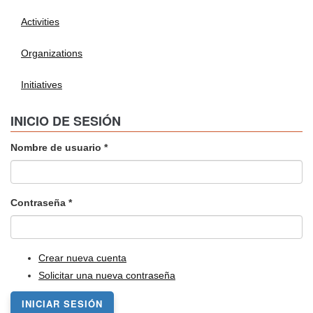
Activities
Organizations
Initiatives
INICIO DE SESIÓN
Nombre de usuario
*
Contraseña
*
Crear nueva cuenta
Solicitar una nueva contraseña
INICIAR SESIÓN