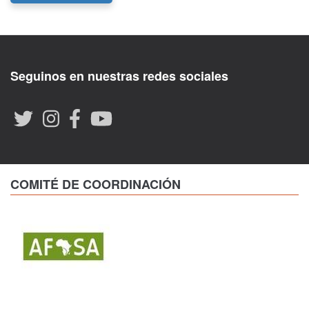
Seguinos en nuestras redes sociales
COMITÉ DE COORDINACIÓN